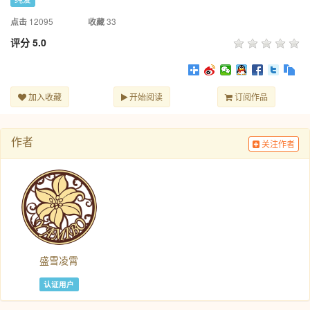
12095
33
点击
收藏
评分
5.0
加入收藏
开始阅读
订阅作品
作者
关注作者
盛雪凌霄
认证用户