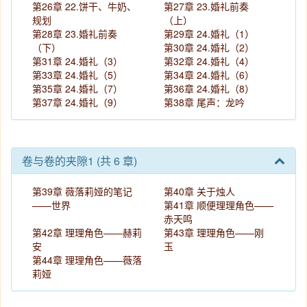
第26章 22.饼干、牛奶、
第27章 23.婚礼前奏
规划
（上）
第28章 23.婚礼前奏
第29章 24.婚礼（1）
（下）
第30章 24.婚礼（2）
第31章 24.婚礼（3）
第32章 24.婚礼（4）
第33章 24.婚礼（5）
第34章 24.婚礼（6）
第35章 24.婚礼（7）
第36章 24.婚礼（8）
第37章 24.婚礼（9）
第38章 尾声：龙吟
卷与卷的夹隙1 (共 6 章)
第39章 薇落莉娅的笔记
第40章 关于烛人
——世界
第41章 顺便理理角色——
赤天鸣
第42章 理理角色——赫莉
第43章 理理角色——刚
安
玉
第44章 理理角色——薇落
莉娅