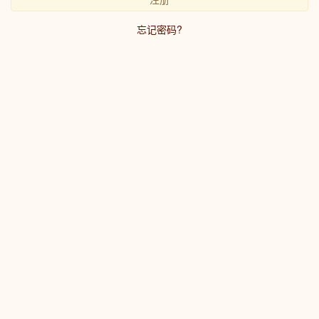
忘记密码?