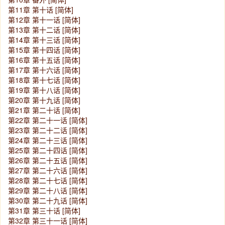
第11章 第十话 [简体]
第12章 第十一话 [简体]
第13章 第十二话 [简体]
第14章 第十三话 [简体]
第15章 第十四话 [简体]
第16章 第十五话 [简体]
第17章 第十六话 [简体]
第18章 第十七话 [简体]
第19章 第十八话 [简体]
第20章 第十九话 [简体]
第21章 第二十话 [简体]
第22章 第二十一话 [简体]
第23章 第二十二话 [简体]
第24章 第二十三话 [简体]
第25章 第二十四话 [简体]
第26章 第二十五话 [简体]
第27章 第二十六话 [简体]
第28章 第二十七话 [简体]
第29章 第二十八话 [简体]
第30章 第二十九话 [简体]
第31章 第三十话 [简体]
第32章 第三十一话 [简体]