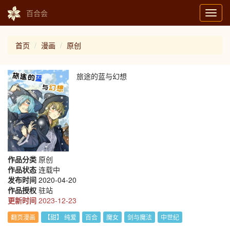
百合会
Toggl
navig
首页
漫画
原创
旅途的蓝与幻想
作品分类
原创
作品状态
连载中
发布时间
2020-04-20
作品授权
驻站
更新时间
2023-12-23
翻页漫画
【甜】 纯爱
百合
魔女
剑与魔法
中世纪