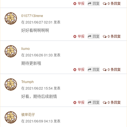
举报
回复
0 条回复
0107713irene
在 2021/06/27 02:01 发表
好好看啊啊啊啊
举报
回复
0 条回复
liumo
在 2021/06/26 01:33 发表
期待更新哦
举报
回复
0 条回复
Triumph
在 2021/06/22 15:54 发表
好看，期待后续剧情
举报
回复
0 条回复
彼岸花仔
在 2021/06/09 04:13 发表