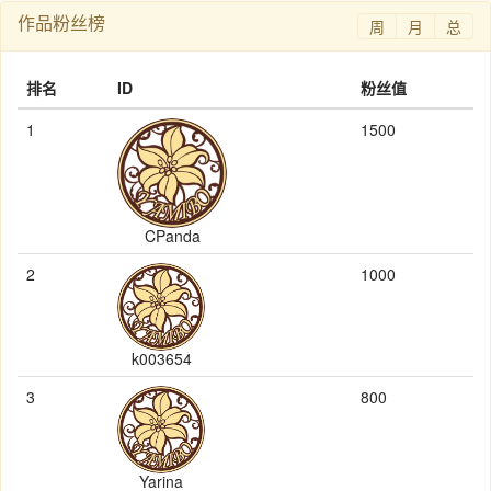
作品粉丝榜
周
月
总
排名
ID
粉丝值
1
1500
CPanda
2
1000
k003654
3
800
Yarina