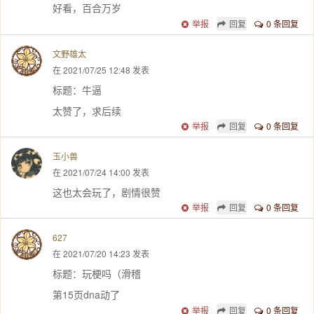
好看，百合万岁
举报
回复
0 条回复
文野雄太
在 2021/07/25 12:48 发表
标题：牛逼
太赞了，求后续
举报
回复
0 条回复
玉小兽
在 2021/07/24 14:00 发表
这也太会玩了，剧情很赞
举报
回复
0 条回复
627
在 2021/07/20 14:23 发表
标题：玩梗吗（滑稽
第15页dna动了
举报
回复
0 条回复