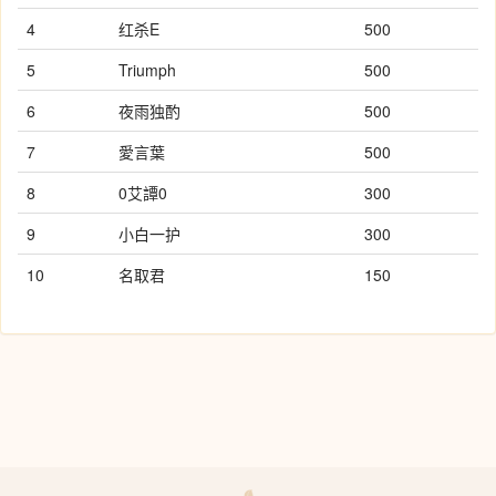
4
红杀E
500
5
Triumph
500
6
夜雨独酌
500
7
愛言葉
500
8
0艾譚0
300
9
小白一护
300
10
名取君
150