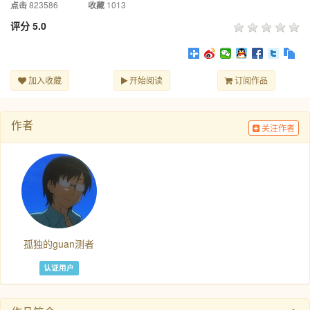
823586
1013
点击
收藏
评分
5.0
加入收藏
开始阅读
订阅作品
作者
关注作者
孤独的guan测者
认证用户