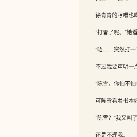
徐青青的哼唱也
“打雷了呢。”她
“唔……突然打一
不过我要声明一
“陈雪，你怕不怕
可陈雪看着书本
“陈雪？”我又叫
还是不理我。