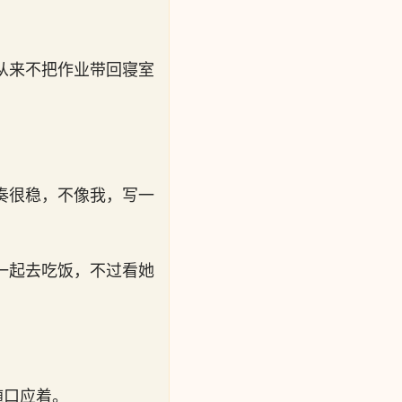
从来不把作业带回寝室
奏很稳，不像我，写一
一起去吃饭，不过看她
随口应着。