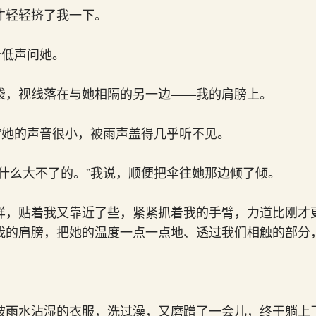
才轻轻挤了我一下。
着低声问她。
袋，视线落在与她相隔的另一边——我的肩膀上。
。”她的声音很小，被雨声盖得几乎听不见。
没什么大不了的。”我说，顺便把伞往她那边倾了倾。
样，贴着我又靠近了些，紧紧抓着我的手臂，力道比刚才
我的肩膀，把她的温度一点一点地、透过我们相触的部分
被雨水沾湿的衣服，洗过澡，又磨蹭了一会儿，终于躺上