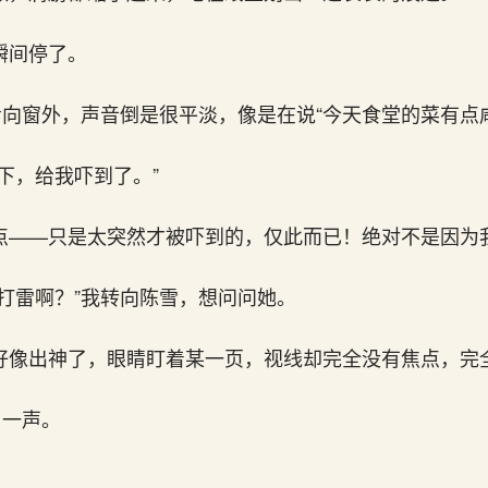
瞬间停了。
看向窗外，声音倒是很平淡，像是在说“今天食堂的菜有点
下，给我吓到了。”
点——只是太突然才被吓到的，仅此而已！绝对不是因为
打雷啊？”我转向陈雪，想问问她。
好像出神了，眼睛盯着某一页，视线却完全没有焦点，完
了一声。