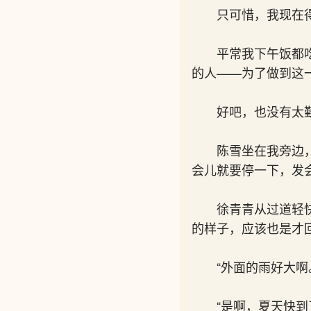
只可惜，我现在
平常我下午饭都
的人——为了做到这
好吧，也没有太
陈雪坐在我旁边
会儿就要停一下，发
徐青青从过道轻
的样子，应该也是才
“外面的雨好大
“是啊，夏天快