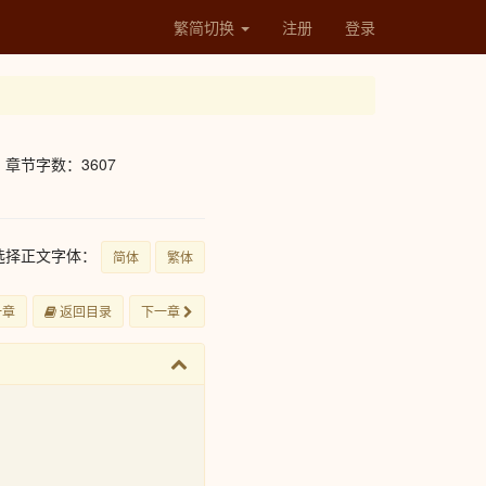
繁简切换
注册
登录
章节字数：3607
选择正文字体：
简体
繁体
一章
返回目录
下一章