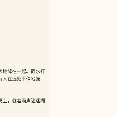
大地缝在一起。雨水打
有人在远处不停地鼓
发上，就着雨声迷迷糊