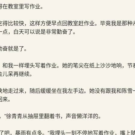
得在教室里写作业。
吃得比较快，这样方便早点回教室赶作业。毕竟我是那种
一点，白天可以说是非常勤奋了。
勤奋就是了。
，和我一样埋头写着作业。她的笔尖在纸上沙沙地响，节
会儿呆再继续。
快地走过来，随后缓缓坐在我左手边。她没有跟我和陈雪
回来。
啊。”徐青青从抽屉里翻着书，声音懒洋洋的。
到了吧，暴雨有点多。”我埋头一刻不停地写着作业，嘴上