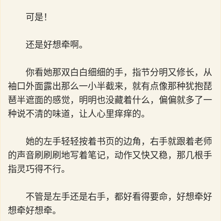
可是！
还是好想牵啊。
你看她那双白白细细的手，指节分明又修长，从
袖口外面露出那么一小半截来，就有点像那种犹抱琵
琶半遮面的感觉，明明也没藏着什么，偏偏就多了一
种说不清的味道，让人心里痒痒的。
她的左手轻轻按着书页的边角，右手就跟着老师
的声音刷刷刷地写着笔记，动作又快又稳，那几根手
指灵巧得不行。
不管是左手还是右手，都好看得要命，好想牵好
想牵好想牵。