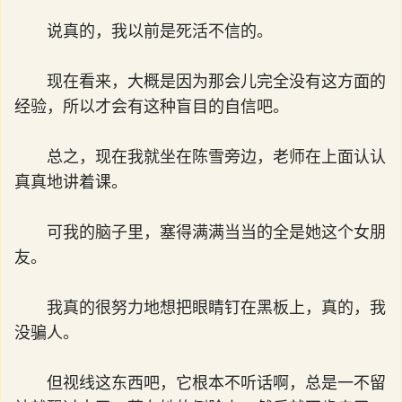
说真的，我以前是死活不信的。
现在看来，大概是因为那会儿完全没有这方面的
经验，所以才会有这种盲目的自信吧。
总之，现在我就坐在陈雪旁边，老师在上面认认
真真地讲着课。
可我的脑子里，塞得满满当当的全是她这个女朋
友。
我真的很努力地想把眼睛钉在黑板上，真的，我
没骗人。
但视线这东西吧，它根本不听话啊，总是一不留