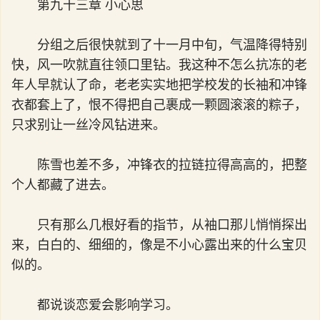
第九十三章 小心思
分组之后很快就到了十一月中旬，气温降得特别
快，风一吹就直往领口里钻。我这种不怎么抗冻的老
年人早就认了命，老老实实地把学校发的长袖和冲锋
衣都套上了，恨不得把自己裹成一颗圆滚滚的粽子，
只求别让一丝冷风钻进来。
陈雪也差不多，冲锋衣的拉链拉得高高的，把整
个人都藏了进去。
只有那么几根好看的指节，从袖口那儿悄悄探出
来，白白的、细细的，像是不小心露出来的什么宝贝
似的。
都说谈恋爱会影响学习。