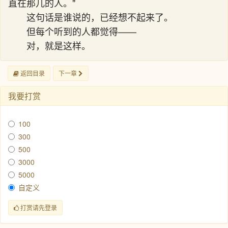
直在那儿的人。"
这句话是谁说的，已经想不起来了。
但每个听到的人都觉得——
对，就是这样。
返回目录
下一章
我要打赏
100
300
500
3000
5000
自定义
打赏请先登录