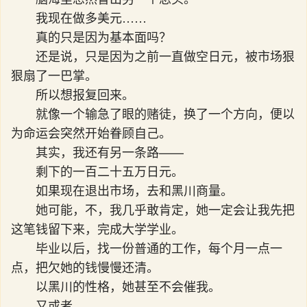
我现在做多美元……
真的只是因为基本面吗？
还是说，只是因为之前一直做空日元，被市场狠
狠扇了一巴掌。
所以想报复回来。
就像一个输急了眼的赌徒，换了一个方向，便以
为命运会突然开始眷顾自己。
其实，我还有另一条路——
剩下的一百二十五万日元。
如果现在退出市场，去和黑川商量。
她可能，不，我几乎敢肯定，她一定会让我先把
这笔钱留下来，完成大学学业。
毕业以后，找一份普通的工作，每个月一点一
点，把欠她的钱慢慢还清。
以黑川的性格，她甚至不会催我。
又或者……