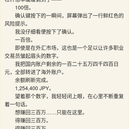
100倍。
确认键按下的一瞬间，屏幕弹出了一行鲜红色的
风险提示。
我没仔细看便按下了确认。
一百倍。
即使是在外汇市场，这也是一个足以让许多职业
交易员皱起眉头的数字。
我把国内账户剩余的一百二十五万四千四百日
元，全部转进了海外账户。
余额刷新完成。
1,254,400 JPY。
望着那个数字，我轻轻闭上眼，在心里不断重复
着一句话。
想赚回三百万……只能在这里。
得赚回三百万。
得赚回三百万。