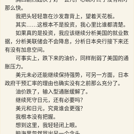
那么快。
我把头轻轻靠在沙发靠背上，望着天花板。
其实……这根本不是投资，我心里比谁都清楚。
如果真的是投资，我应该继续分析美国的就业数
据，分析美联储会不会降息，分析日本央行接下来还
有没有加息空间。
可事实上，跌下来的油价，同样削弱了美国的通
胀压力。
美元未必还能继续保持强势，可另一方面，日本
政府干预汇率的理由也确实没有之前那么充分了。
油价跌了，输入型通胀缓解了。
继续死守日元，还有必要吗？
美元和日元，究竟谁会更强？
我根本没有把握。
想到这里，我轻轻闭上眼。
脑海里忽然冒出另一个念头。