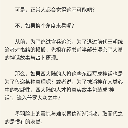
可是，正常人都会觉得这不可能吧？
不，如果换个角度来看呢？
从前，为了逃过官兵追杀，为了逃过前代王朝统
治者对书籍的损毁，先祖在经书前半部分混杂了大量
的神话故事与占卜原理。
那么，如果西大陆的人将这些东西写成神话也是
为了传递某种真理呢？或者说，为了抹消神在人类心
中的权威性，西大陆的人才将真实故事包装成“神
话”，流入普罗大众之中？
墨羽脸上的震惊与难以置信渐渐消散，取而代之
的是惯有的漠然。