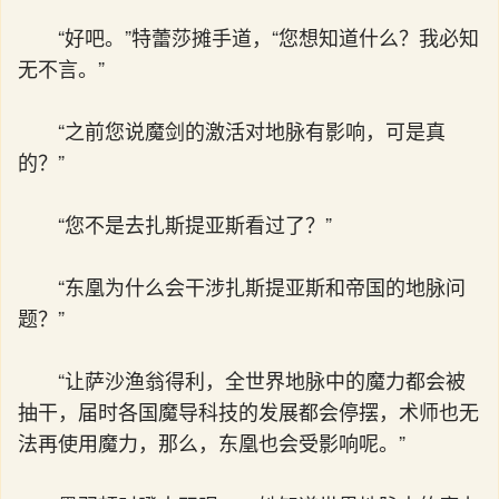
“好吧。”特蕾莎摊手道，“您想知道什么？我必知
无不言。”
“之前您说魔剑的激活对地脉有影响，可是真
的？”
“您不是去扎斯提亚斯看过了？”
“东凰为什么会干涉扎斯提亚斯和帝国的地脉问
题？”
“让萨沙渔翁得利，全世界地脉中的魔力都会被
抽干，届时各国魔导科技的发展都会停摆，术师也无
法再使用魔力，那么，东凰也会受影响呢。”