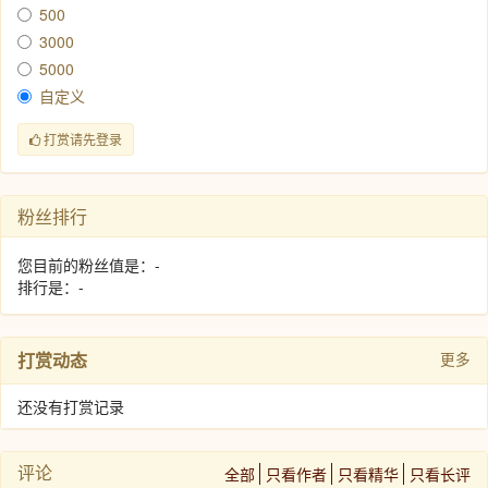
500
3000
5000
自定义
打赏请先登录
粉丝排行
您目前的粉丝值是：-
排行是：-
打赏动态
更多
还没有打赏记录
评论
全部
只看作者
只看精华
只看长评