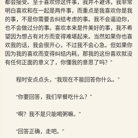
都会接受。至于喜欢你这件事，我并不避讳，我非常
明白喜欢和在一起是两件事，而重点是我喜欢你是我
的事，不是你需要去纠结考虑的事。我不会逼迫你，
也不会做过分的事。喜欢本来是件美好的事，我不希
望因为想占有对方而变得难堪起来。当然如果你也喜
欢我的话，我会很开心，不过我不会心急。但如果你
因为我的喜欢而变得纠结内耗，那我的这份喜欢就没
有任何正面的意义了，你懂我的意思了吗？”
程时安点点头，“我现在不能回答你什么。”
“你要回答，我们早餐吃什么？”
“啊？我不是只能喝粥嘛。”
“回答正确，走吧。”