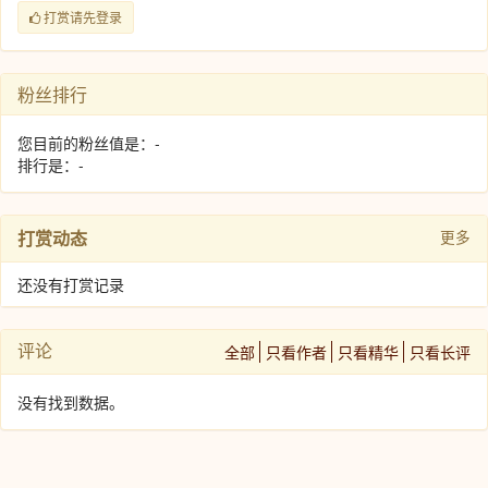
打赏请先登录
粉丝排行
您目前的粉丝值是：-
排行是：-
打赏动态
更多
还没有打赏记录
评论
全部
只看作者
只看精华
只看长评
没有找到数据。