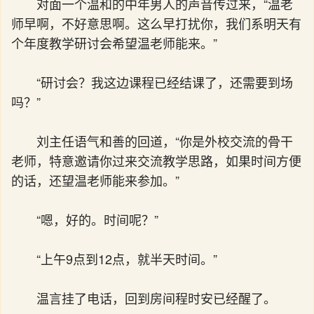
对面一个温和的中年男人的声音传过来，“温老
师早啊，不好意思啊。这么早打扰你，我们系明天有
个年度教学研讨会希望温老师能来。”
“研讨会？我这边课程已经结课了，还需要到场
吗？”
刘主任语气和善的回道，“你是外校交流的骨干
老师，特意邀请你过来交流教学思路，如果时间方便
的话，还望温老师能来参加。”
“嗯，好的。时间呢？”
“上午9点到12点，就半天时间。”
温言挂了电话，回到房间程时安已经醒了。