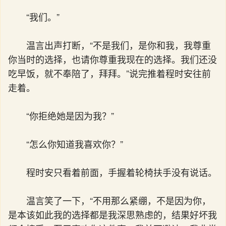
“我们。”
温言出声打断，“不是我们，是你和我，我尊重
你当时的选择，也请你尊重我现在的选择。我们还没
吃早饭，就不奉陪了，拜拜。”说完推着程时安往前
走着。
“你拒绝她是因为我？”
“怎么你知道我喜欢你？”
程时安只看着前面，手握着轮椅扶手没有说话。
温言笑了一下，“不用那么紧绷，不是因为你，
是本该如此我的选择都是我深思熟虑的，结果好坏我