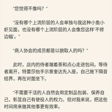
“您觉得不像吗？”
“没有哪个上流阶层的人会单独与我这种小鱼小
虾见面，也没有哪个上流阶层的人会像您这样‘不修
边幅’。”
“商人协会的成员都是以貌取人的吗？”
此时，店内的侍者端着茶和点心走进包间。等侍
者离开，特蕾莎抬手示意奎达先入座，自己施下隔音
结界，再在对面坐下。
“不需要干活的人自然会用定制品包装、保养自
己，彰显自己有使役人的权力。但对我来说，把这些
时间用来做其他事更有效率。