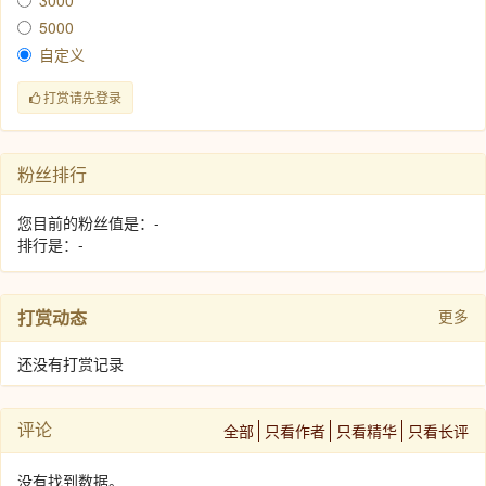
3000
5000
自定义
打赏请先登录
粉丝排行
您目前的粉丝值是：-
排行是：-
打赏动态
更多
还没有打赏记录
评论
全部
只看作者
只看精华
只看长评
没有找到数据。