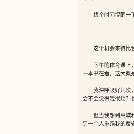
找个时间提醒一
---
这个机会来得比
下午的体育课上
一本书在看。这大概
我深呼吸好几次
会不会觉得我很烦？
但当我想到高城
另一个人重蹈我的覆