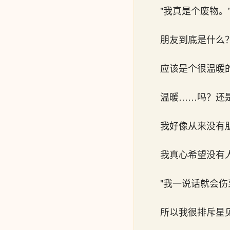
"我真是个废物。
朋友到底是什么
应该是个很温暖
温暖……吗？还
我好像从来没有
我真心希望没有
"我一说话就会伤
所以我很排斥星