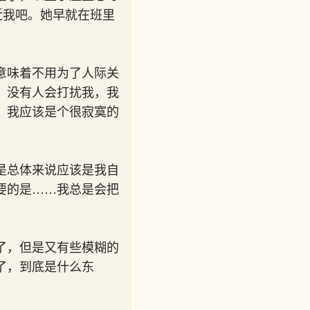
近我吧。她早就在班里
意味着不用为了人际关
。没有人会打扰我，我
，我应该是个很寂寞的
是总体来说应该是我自
要的是……我总是会把
了，但是又有些模糊的
了，到底是什么东