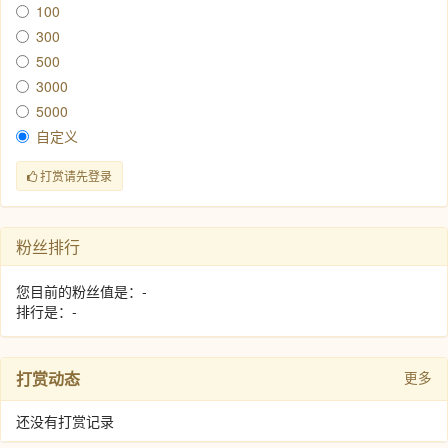
100
300
500
3000
5000
自定义
打赏请先登录
粉丝排行
您目前的粉丝值是：-
排行是：-
打赏动态
更多
还没有打赏记录