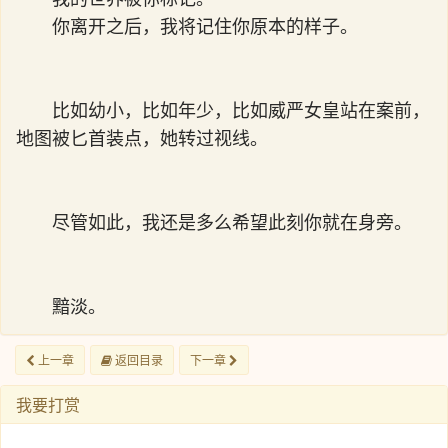
你离开之后，我将记住你原本的样子。
比如幼小，比如年少，比如威严女皇站在案前，
地图被匕首装点，她转过视线。
尽管如此，我还是多么希望此刻你就在身旁。
黯淡。
上一章
返回目录
下一章
我要打赏