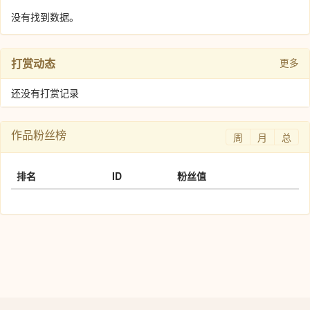
没有找到数据。
打赏动态
更多
还没有打赏记录
作品粉丝榜
周
月
总
排名
ID
粉丝值