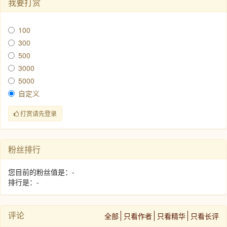
我要打赏
100
300
500
3000
5000
自定义
打赏请先登录
粉丝排行
您目前的粉丝值是：-
排行是：-
评论
全部
只看作者
只看精华
只看长评