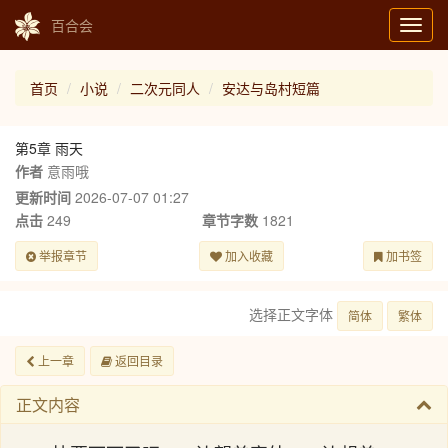
百合会
Toggl
navig
首页
小说
二次元同人
安达与岛村短篇
第5章 雨天
作者
意雨哦
更新时间
2026-07-07 01:27
点击
249
章节字数
1821
举报章节
加入收藏
加书签
选择正文字体
简体
繁体
上一章
返回目录
正文内容