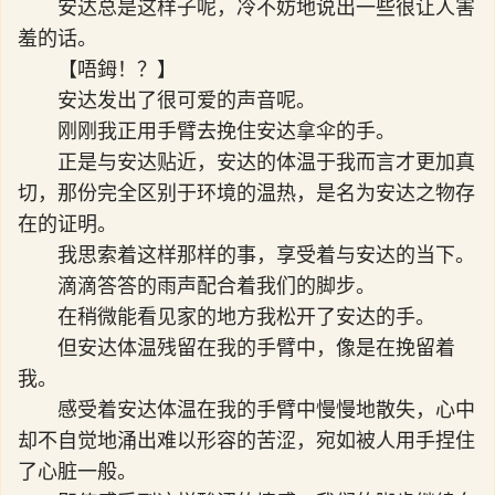
安达总是这样子呢，冷不妨地说出一些很让人害
羞的话。
【唔鉧！？】
安达发出了很可爱的声音呢。
刚刚我正用手臂去挽住安达拿伞的手。
正是与安达贴近，安达的体温于我而言才更加真
切，那份完全区别于环境的温热，是名为安达之物存
在的证明。
我思索着这样那样的事，享受着与安达的当下。
滴滴答答的雨声配合着我们的脚步。
在稍微能看见家的地方我松开了安达的手。
但安达体温残留在我的手臂中，像是在挽留着
我。
感受着安达体温在我的手臂中慢慢地散失，心中
却不自觉地涌出难以形容的苦涩，宛如被人用手捏住
了心脏一般。