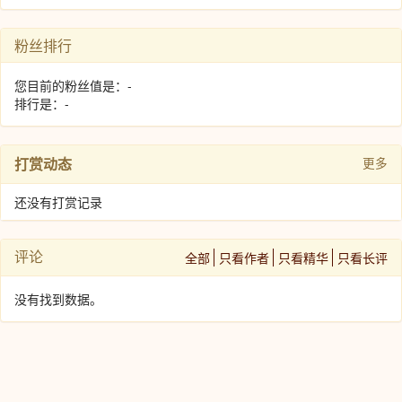
粉丝排行
您目前的粉丝值是：-
排行是：-
打赏动态
更多
还没有打赏记录
评论
全部
只看作者
只看精华
只看长评
没有找到数据。