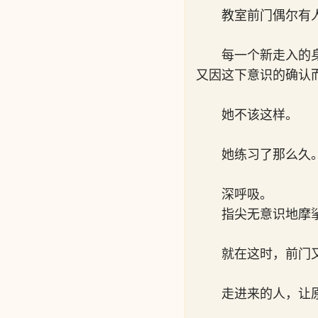
教室前门偶尔有
每一个新走入的
又因这下意识的确认
她不该这样。
她练习了那么久
深呼吸。
指尖无意识地摩
就在这时，前门
走进来的人，让