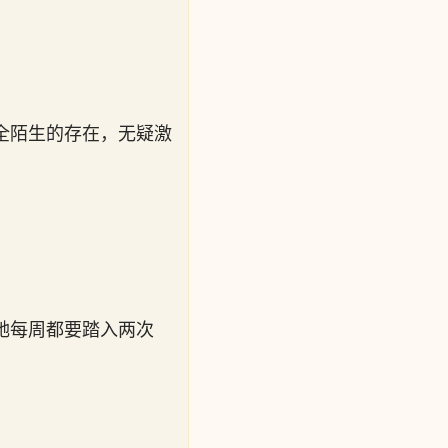
全陌生的存在，无疑激
她每周都要踏入两次