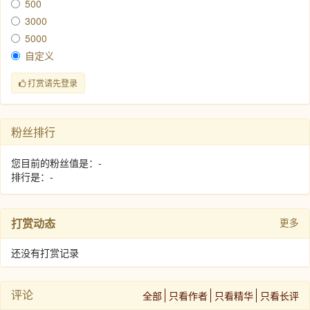
500
3000
5000
自定义
打赏请先登录
粉丝排行
您目前的粉丝值是：-
排行是：-
打赏动态
更多
还没有打赏记录
评论
全部
只看作者
只看精华
只看长评