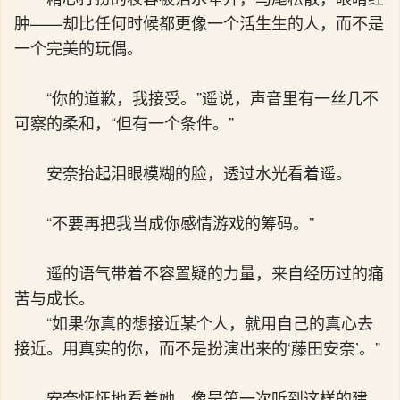
肿——却比任何时候都更像一个活生生的人，而不是
一个完美的玩偶。
“你的道歉，我接受。”遥说，声音里有一丝几不
可察的柔和，“但有一个条件。”
安奈抬起泪眼模糊的脸，透过水光看着遥。
“不要再把我当成你感情游戏的筹码。”
遥的语气带着不容置疑的力量，来自经历过的痛
苦与成长。
“如果你真的想接近某个人，就用自己的真心去
接近。用真实的你，而不是扮演出来的‘藤田安奈’。”
安奈怔怔地看着她，像是第一次听到这样的建