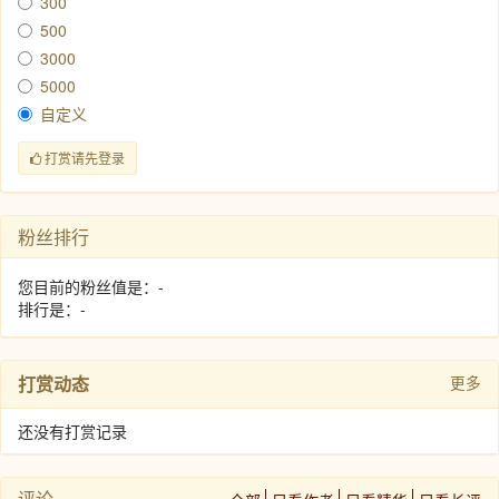
300
500
3000
5000
自定义
打赏请先登录
粉丝排行
您目前的粉丝值是：-
排行是：-
打赏动态
更多
还没有打赏记录
评论