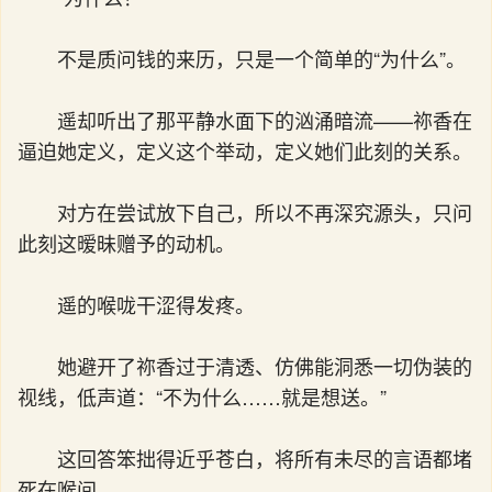
不是质问钱的来历，只是一个简单的“为什么”。
遥却听出了那平静水面下的汹涌暗流——祢香在
逼迫她定义，定义这个举动，定义她们此刻的关系。
对方在尝试放下自己，所以不再深究源头，只问
此刻这暧昧赠予的动机。
遥的喉咙干涩得发疼。
她避开了祢香过于清透、仿佛能洞悉一切伪装的
视线，低声道：“不为什么……就是想送。”
这回答笨拙得近乎苍白，将所有未尽的言语都堵
死在喉间。