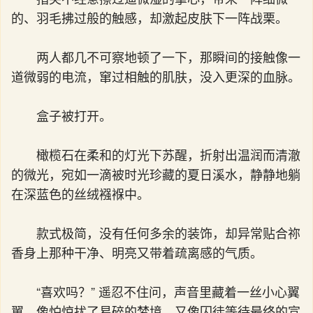
的、羽毛拂过般的触感，却激起皮肤下一阵战栗。
两人都几不可察地顿了一下，那瞬间的接触像一
道微弱的电流，窜过相触的肌肤，没入更深的血脉。
盒子被打开。
橄榄石在柔和的灯光下苏醒，折射出温润而清澈
的微光，宛如一滴被时光珍藏的夏日溪水，静静地躺
在深蓝色的丝绒襁褓中。
款式极简，没有任何多余的装饰，却异常贴合祢
香身上那种干净、明亮又带着疏离感的气质。
“喜欢吗？” 遥忍不住问，声音里藏着一丝小心翼
翼，像怕惊扰了易碎的梦境，又像囚徒等待最终的宣