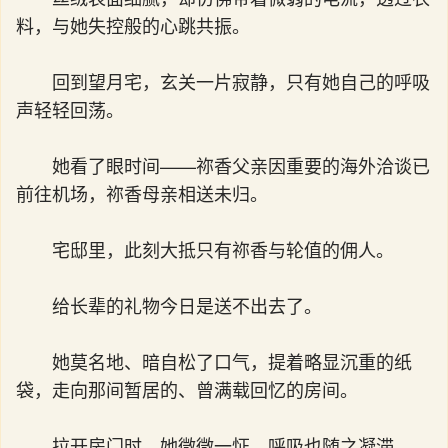
料，与她失控般的心跳共振。
回到望月宅，玄关一片寂静，只有她自己的呼吸
声轻轻回荡。
她看了眼时间——祢香父亲因重要的海外洽谈已
前往机场，祢香母亲相送未归。
宅邸里，此刻大抵只有祢香与轮值的佣人。
给长辈的礼物今日是送不出去了。
她莫名地、暗自松了口气，提着略显沉重的纸
袋，走向那间暂居的、曾满载回忆的房间。
拉开房门时，她微微一怔，呼吸也随之凝滞。