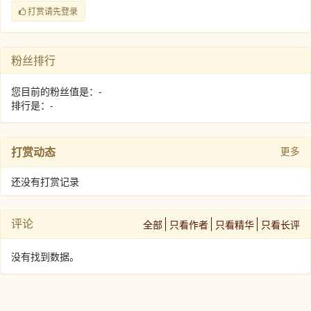
打赏请先登录
粉丝排行
您目前的粉丝值是：-
排行是：-
打赏动态
更多
还没有打赏记录
评论
全部
只看作者
只看精华
只看长评
没有找到数据。