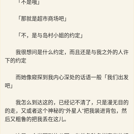
「不是哦」
「那就是超市商场吧」
「不，是与岛村小姐的约定」
我很想问是什么约定，而且还是与我之外的人许
下的约定
而她像窥探到我内心深处的话语一般「我们出发
吧」
我怎么到达这的，已经记不清了，只是漫无目的
的走，又或者这个神秘的“外星人”把我装进背包，然
后又粗鲁的把我丢在这儿。