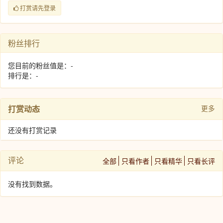
打赏请先登录
粉丝排行
您目前的粉丝值是：-
排行是：-
打赏动态
更多
还没有打赏记录
评论
全部
只看作者
只看精华
只看长评
没有找到数据。