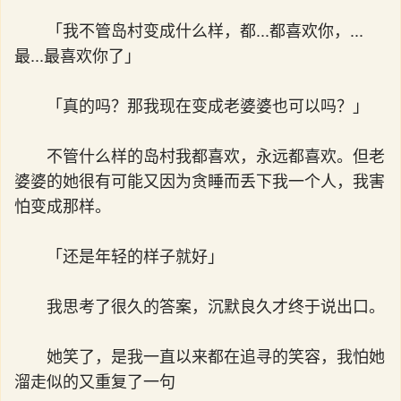
「我不管岛村变成什么样，都...都喜欢你，...
最...最喜欢你了」
「真的吗？那我现在变成老婆婆也可以吗？」
不管什么样的岛村我都喜欢，永远都喜欢。但老
婆婆的她很有可能又因为贪睡而丢下我一个人，我害
怕变成那样。
「还是年轻的样子就好」
我思考了很久的答案，沉默良久才终于说出口。
她笑了，是我一直以来都在追寻的笑容，我怕她
溜走似的又重复了一句