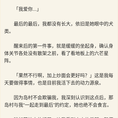
「我爱你...」
最后的最后，我都没有长大，依旧是她眼中的犬
类。
醒来后的第一件事，就是缓缓的坐起身，确认身
体关节各处没有散架之前，看了看地板上的六芒星
阵。
「果然不行啊，加上炒面会更好吗？」这是我每
天要做得事情，也是目前我活下去的动力源泉。
因为岛村不会欺骗我，我深刻认识到这点后，那
岛村与我“一起走到最后”的约定，她也绝不会食言。