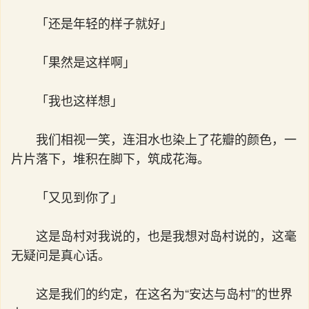
「还是年轻的样子就好」
「果然是这样啊」
「我也这样想」
我们相视一笑，连泪水也染上了花瓣的颜色，一
片片落下，堆积在脚下，筑成花海。
「又见到你了」
这是岛村对我说的，也是我想对岛村说的，这毫
无疑问是真心话。
这是我们的约定，在这名为“安达与岛村”的世界