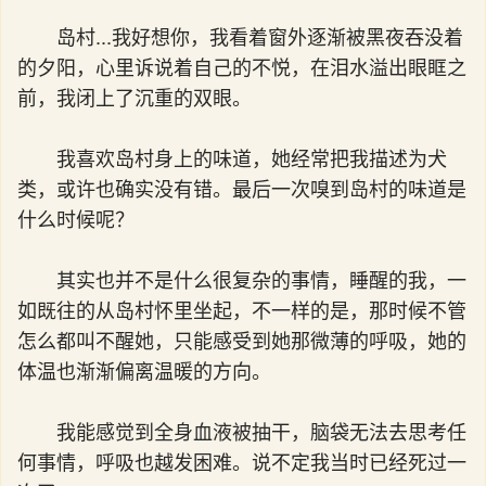
岛村...我好想你，我看着窗外逐渐被黑夜吞没着
的夕阳，心里诉说着自己的不悦，在泪水溢出眼眶之
前，我闭上了沉重的双眼。
我喜欢岛村身上的味道，她经常把我描述为犬
类，或许也确实没有错。最后一次嗅到岛村的味道是
什么时候呢？
其实也并不是什么很复杂的事情，睡醒的我，一
如既往的从岛村怀里坐起，不一样的是，那时候不管
怎么都叫不醒她，只能感受到她那微薄的呼吸，她的
体温也渐渐偏离温暖的方向。
我能感觉到全身血液被抽干，脑袋无法去思考任
何事情，呼吸也越发困难。说不定我当时已经死过一