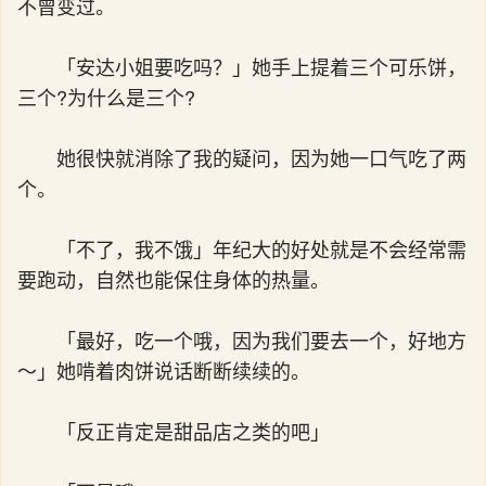
不曾变过。
「安达小姐要吃吗？」她手上提着三个可乐饼，
三个?为什么是三个?
她很快就消除了我的疑问，因为她一口气吃了两
个。
「不了，我不饿」年纪大的好处就是不会经常需
要跑动，自然也能保住身体的热量。
「最好，吃一个哦，因为我们要去一个，好地方
～」她啃着肉饼说话断断续续的。
「反正肯定是甜品店之类的吧」