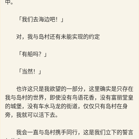
中。
「我们去海边吧！」
对，我与岛村还有未能实现的约定
「有船吗？」
「当然！」
也许这只是我欲望的一部分，这里确实是只存在
我与岛村的世界，即使没有鸟语花香，没有富丽堂皇
的城堡，没有车水马龙的街道，仅仅只有岛村在身
旁，我就可以活下去。
我会一直与岛村携手同行，这是我们立下的誓言