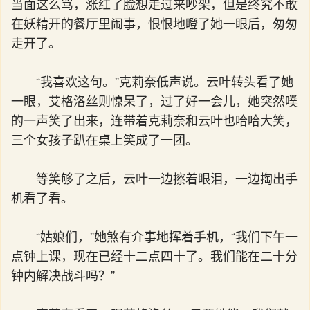
当面这么骂，涨红了脸想走过来吵架，但是终究不敢
在妖精开的餐厅里闹事，恨恨地瞪了她一眼后，匆匆
走开了。
“我喜欢这句。”克莉奈低声说。云叶转头看了她
一眼，艾格洛丝则惊呆了，过了好一会儿，她突然噗
的一声笑了出来，连带着克莉奈和云叶也哈哈大笑，
三个女孩子趴在桌上笑成了一团。
等笑够了之后，云叶一边擦着眼泪，一边掏出手
机看了看。
“姑娘们，”她煞有介事地挥着手机，“我们下午一
点钟上课，现在已经十二点四十了。我们能在二十分
钟内解决战斗吗？”