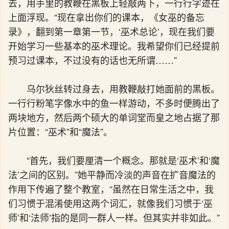
去，用手里的教鞭在黑板上轻敲两下，一行行字迹在
上面浮现。“现在拿出你们的课本，《女巫的备忘
录》，翻到第一章第一节，‘巫术总论’，现在我们要
开始学习一些基本的巫术理论。我希望你们已经提前
预习过课本，不过没有的话也无所谓……”
乌尔狄丝转过身去，用教鞭敲打她面前的黑板。
一行行粉笔字像水中的鱼一样游动，不多时便腾出了
两块地方，然后两个硕大的单词堂而皇之地占据了那
片位置：“巫术”和“魔法”。
“首先，我们要厘清一个概念。那就是‘巫术’和‘魔
法’之间的区别。”她平静而冷淡的声音在扩音魔法的
作用下传遍了整个教室，“虽然在日常生活之中，我
们习惯于混淆使用这两个词汇，就像我们习惯于‘巫
师’和‘法师’指的是同一群人一样。但其实并非如此。”