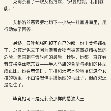
克莉奈看了一眼艾格洛丝，“只要她能，我们就
能。”
艾格洛丝恶狠狠地切下一小块牛排塞进嘴里，用
行动做了回答。
最终，云叶勉强吃掉了自己的那一份卡美洛郡布
丁，总算是免去了因为浪费食物而被家事妖精拉黑的
危险。但直到午饭时间的最后一秒钟，她都一直在看
着艾格洛丝吃东西——半人马族的食量与她们的体型
成正比。她看着馅饼、牛排和汤流水价地填进这个女
孩的嘴里，不由得想伸手摸摸她的马肚子，但终究还
是忍住了。
毕竟她可不是克莉奈那样的揩油大王……