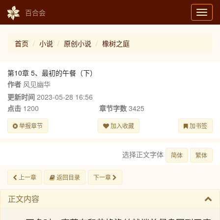
百合会
Toggl
navig
首页
小说
原创小说
橡树之庭
第10章 5、最初的午餐（下）
作者
风见幽华
更新时间
2023-05-28 16:56
点击
1200
章节字数
3425
举报章节
加入收藏
加书签
选择正文字体
简体
繁体
上一章
返回目录
下一章
正文内容