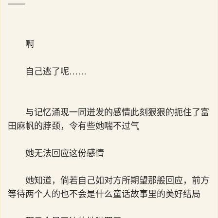
——
啊
自己逃了呢……
与记忆涌现一同迸发的感情此刻狠狠的扼住了富
田麻帆的脖颈，令有些她喘不过气
她无法回应这份感情
她知道，倘若自己如对方所期望那般回应，前方
等待两个人的也不会是什么童话故事里的美好结局