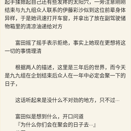
起手揉摁起自己还有些发疼的太阳穴，一旁注意刚刚
结束与九九组众人联系的伊藤彩沙似到这位前辈身体
异样，于是她讯速打开车窗，并拿出了放在副驾驶储
物箱里的清凉油递给对方
富田摇了摇手表示拒绝，事实上她现在更想将这
一切的事情理清
根据两人的描述，这里是三年后的世界，而今天
是九九组在企划结束后众人在一年中必定会聚一下的
日子，
这话听起来是没什么不对劲的地方，只不过···
富田似是想到什么，开口问道
『为什么你们会在聚会的日子去···』