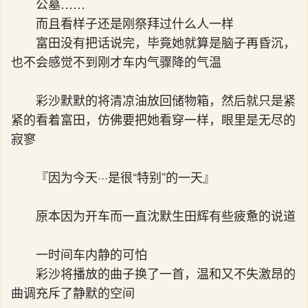
公墓……
而且看样子还是刚祭拜过什么人一样
富田没有把话说完，毕竟她就算是脑子再昏沉，
也不会感觉不到刚才车内气骤降的气温
彩沙默默的将清凉油放回储物箱，然后就只是紧
紧的看着富田，仿佛要把她看穿一样，眼里是无尽的
寂寥
『因为今天···是很“特别”的一天』
原本因为开车而一直沈默生田辉有些疲惫的说道
一时间车内静的可怕
彩沙将播放的曲子换了一首，温和又不失激昂的
曲调充斥了静默的空间