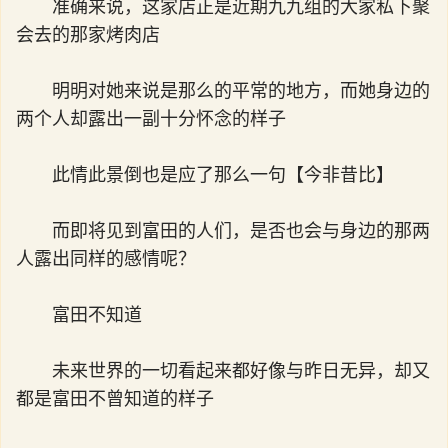
准确来说，这家店正是近期九九组的大家私下聚
会去的那家烤肉店
明明对她来说是那么的平常的地方，而她身边的
两个人却露出一副十分怀念的样子
此情此景倒也是应了那么一句【今非昔比】
而即将见到富田的人们，是否也会与身边的那两
人露出同样的感情呢？
富田不知道
未来世界的一切看起来都好像与昨日无异，却又
都是富田不曾知道的样子