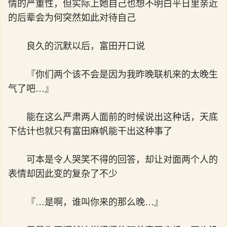
情的严重性，但实际上她自己也想不明白平日里亲近
的后辈会为何突然如此对待自己
良久的沉默以后，富田开口说
『你们两个该不会是因为我昨晚联机来的太晚生
气了吧…』
能在这么严肃两人面前的时候说出这种话，天底
下估计也就只有富田麻帆能干出这种事了
可本是令人哭笑不得的回答，却让对面两个人的
表情却因此变的复杂了不少
『…是啊，谁叫你来的那么晚…』