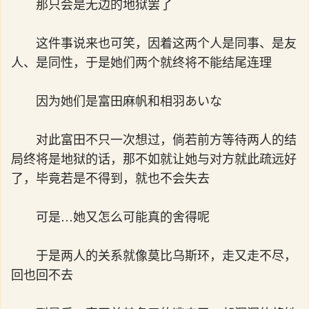
那只会是无边的地狱罢了
这件事说来也可笑，因着这两个人是同事、是友
人、是同性，于是她们两个就终将不能结尾连理
因为她们是富田麻帆和相羽あいな
对此富田不只一次想过，倘若前方等待两人的结
局终将是地狱的话，那不如就让她与对方就此疏远好
了，毕竟若是不得到，就也不会失去
可是…她又怎么可能真的舍得呢
于是两人的关系就像莫比乌斯环，走又走不尽，
回也回不去