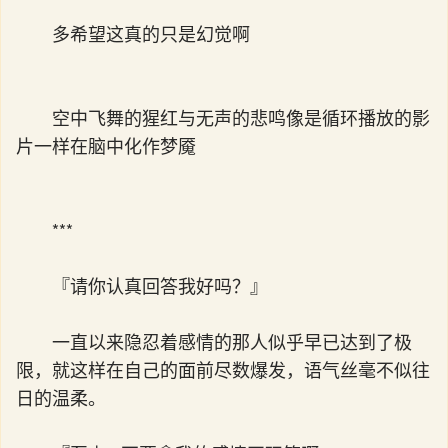
多希望这真的只是幻觉啊
空中飞舞的猩红与无声的悲鸣像是循环播放的影
片一样在脑中化作梦魇
***
『请你认真回答我好吗？』
一直以来隐忍着感情的那人似乎早已达到了极
限，就这样在自己的面前尽数爆发，语气丝毫不似往
日的温柔。