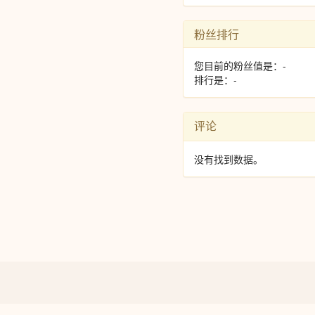
粉丝排行
您目前的粉丝值是：-
排行是：-
评论
没有找到数据。