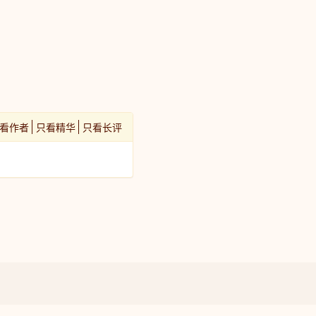
看作者
只看精华
只看长评