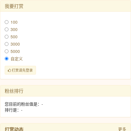
我要打赏
100
300
500
3000
5000
自定义
打赏请先登录
粉丝排行
您目前的粉丝值是：-
排行是：-
打赏动态
更多