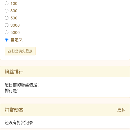
100
300
500
3000
5000
自定义
打赏请先登录
粉丝排行
您目前的粉丝值是：-
排行是：-
打赏动态
更多
还没有打赏记录