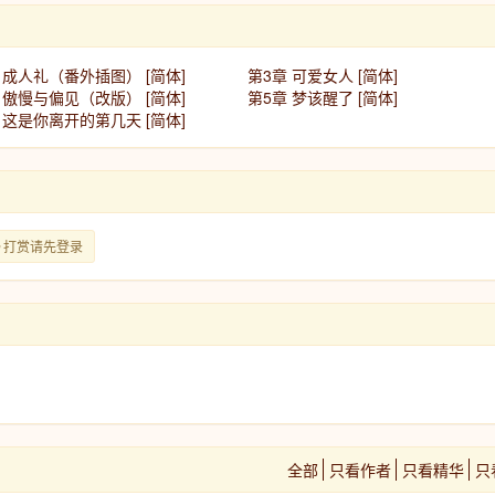
 成人礼（番外插图） [简体]
第3章 可爱女人 [简体]
 傲慢与偏见（改版） [简体]
第5章 梦该醒了 [简体]
 这是你离开的第几天 [简体]
打赏请先登录
全部
只看作者
只看精华
只