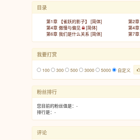
目录
第1章 【雀跃的影子】 [简体]
第2章
第4章 傲慢与偏见
[简体]
第4章
第6章 我们是什么关系 [简体]
第7章
我要打赏
100
300
500
3000
5000
自定义
粉丝排行
您目前的粉丝值是：-
排行是：-
评论