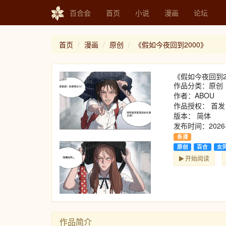
百合会
首页
小说
漫画
论坛
首页
漫画
原创
《假如今夜回到2000》
《假如今夜回到2
作品分类：原创
作者：ABOU
作品授权： 首发
版本： 简体
发布时间：2026-
条漫
原创
百合
女
开始阅读
作品简介