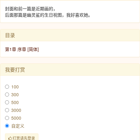
封面和前一篇是近期画的，
后面那篇是幽灵鲨的生日祝图，我好喜欢她。
目录
第1章 序章 [简体]
我要打赏
100
300
500
3000
5000
自定义
打赏请先登录