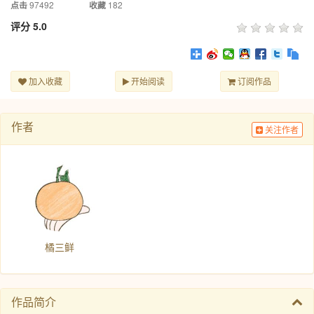
97492
182
点击
收藏
评分
5.0
加入收藏
开始阅读
订阅作品
作者
关注作者
橘三鲜
作品简介