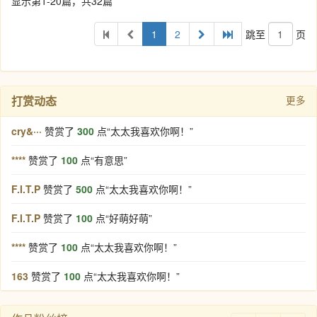
显示第1-20篇，共32篇
1
2
跳至
页
打赏动态
更多
cry&···
赞赏了
300
点“太太我喜欢你啊！”
****
赞赏了
100
点“有意思”
F.I.T.P
赞赏了
500
点“太太我喜欢你啊！”
F.I.T.P
赞赏了
100
点“好萌好萌”
****
赞赏了
100
点“太太我喜欢你啊！”
163
赞赏了
100
点“太太我喜欢你啊！”