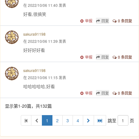
在 2022/10/06 11:40 发表
好看,很搞笑
举报
回复
0 条回复
sakura91198
在 2022/10/06 11:39 发表
好好好好看
举报
回复
0 条回复
sakura91198
在 2022/10/06 11:15 发表
哈哈哈哈哈,好看
举报
回复
0 条回复
显示第1-20篇，共132篇
1
2
3
4
跳至
页