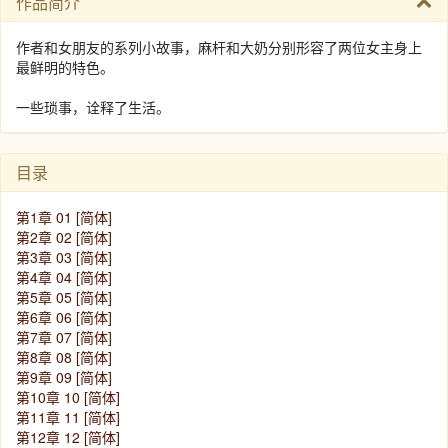
作品简介
作者和女朋友的系列小故事，麻杆和大奶分别形容了两位女主身上
最鲜明的特色。
一些琐事，诠释了生活。
目录
第1章 01 [简体]
第2章 02 [简体]
第3章 03 [简体]
第4章 04 [简体]
第5章 05 [简体]
第6章 06 [简体]
第7章 07 [简体]
第8章 08 [简体]
第9章 09 [简体]
第10章 10 [简体]
第11章 11 [简体]
第12章 12 [简体]