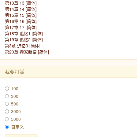
第13章 13 [简体]
第14章 14 [简体]
第15章 15 [简体]
第16章 16 [简体]
第17章 17 [简体]
第18章 追忆1 [简体]
第19章 追忆2 [简体]
第3章 追忆3 [简体]
第20章 搬家新篇 [简体]
我要打赏
100
300
500
3000
5000
自定义