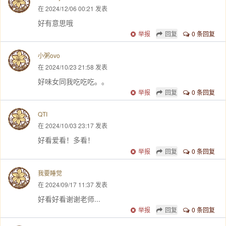
在 2024/12/06 00:21 发表
好有意思哦
举报
回复
0 条回复
小粥ovo
在 2024/10/23 21:58 发表
好味女同我吃吃吃。。
举报
回复
0 条回复
QTI
在 2024/10/03 23:17 发表
好看爱看！多看！
举报
回复
0 条回复
我要睡觉
在 2024/09/17 11:37 发表
好看好看谢谢老师...
举报
回复
0 条回复