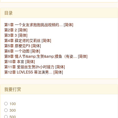
目录
第1章 一个女友求抱抱挑战视频的… [简体]
第2章 2 [简体]
第3章 3 [简体]
第4章 薛定谔的艾莉丝 [简体]
第5章 原梗见P3 [简体]
第6章 一个动图 [简体]
第9章 情人节&amp;生贺&amp;摸鱼（有姿… [简体]
第10章 本宣 [简体]
第11章 爱丽丝生贺2h小时接力 [简体]
第12章 LOVLESS 蒂法演男… [简体]
我要打赏
100
300
500