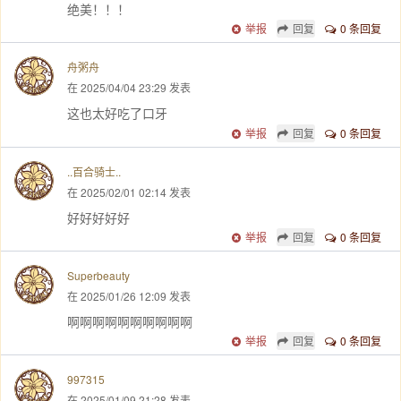
绝美！！！
举报
回复
0 条回复
舟粥舟
在 2025/04/04 23:29 发表
这也太好吃了口牙
举报
回复
0 条回复
..百合骑士..
在 2025/02/01 02:14 发表
好好好好好
举报
回复
0 条回复
Superbeauty
在 2025/01/26 12:09 发表
啊啊啊啊啊啊啊啊啊啊
举报
回复
0 条回复
997315
在 2025/01/09 21:28 发表