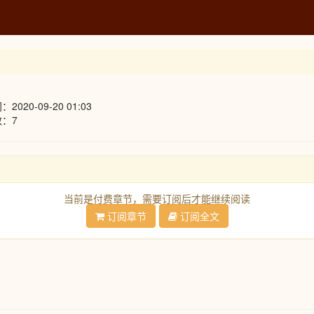
020-09-20 01:03
：7
当前是付费章节，需要订阅后才能继续阅读
订阅章节
订阅全文