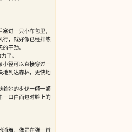
后塞进一只小布包里，
风行，就好像已经排练
天的干劲。
动力了。
条小径可以直接穿过一
快地到达森林，更快地
随着她的步伐一颠一颠
第一口白面包时脸上的
地淌着，像是在弹一首