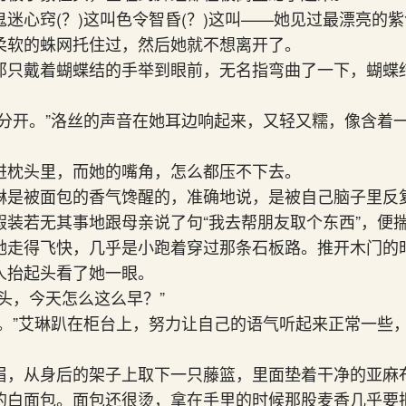
迷心窍(？)这叫色令智昏(？)这叫——她见过最漂亮的
柔软的蛛网托住过，然后她就不想离开了。
那只戴着蝴蝶结的手举到眼前，无名指弯曲了一下，蝴蝶
会分开。”洛丝的声音在她耳边响起来，又轻又糯，像含着
进枕头里，而她的嘴角，怎么都压不下去。
琳是被面包的香气馋醒的，准确地说，是被自己脑子里反
假装若无其事地跟母亲说了句“我去帮朋友取个东西”，便
她走得飞快，几乎是小跑着穿过那条石板路。推开木门的
人抬起头看了她一眼。
头，今天怎么这么早？”
姨。”艾琳趴在柜台上，努力让自己的语气听起来正常一些，
眉，从身后的架子上取下一只藤篮，里面垫着干净的亚麻
的白面包。面包还很烫，拿在手里的时候那股麦香几乎要