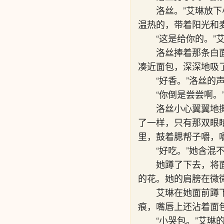
洛丝。”艾琳放
温热的，带着阳光和
“这是给你的。”
洛丝捧着那条白
凑近面包，深深地吸
“好香。”洛丝的
“你倒是尝尝啊。
洛丝小心翼翼地
了一样，只有那双眼
里，鼓着腮帮子嚼，
“好吃。”她含混
她蹲了下去，将
的花。她的肩膀在微
艾琳在她面前蹲
痕，嘴唇上还沾着面
“小哭包。”艾琳