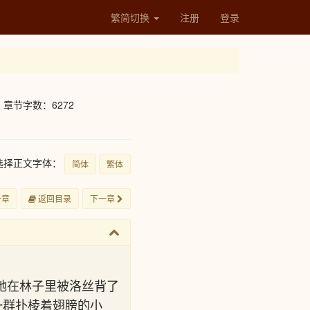
繁简切换
注册
登录
章节字数：6272
选择正文字体：
简体
繁体
一章
返回目录
下一章
她在林子里被洛丝背了
一群扑棱着翅膀的小