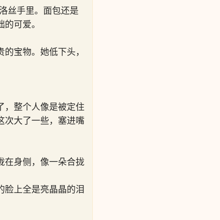
进洛丝手里。面包还是
拙的可爱。
贵的宝物。她低下头，
了，整个人像是被定住
这次大了一些，塞进嘴
拢在身侧，像一朵合拢
的脸上全是亮晶晶的泪