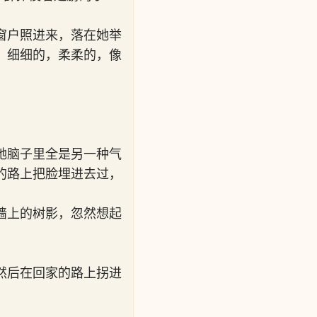
窗户照进来，落在她举
，细细的，柔柔的，像
她脑子里全是另一种气
的路上把脸埋进去过，
墙上的树影，忽然想起
然后在回家的路上拐进