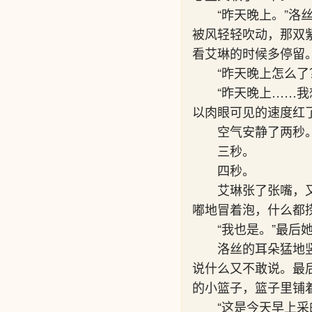
“昨天晚上。”
被风轻轻吹动，那双
看艾琳的时候多停留
“昨天晚上怎么了
“昨天晚上……
以肉眼可见的速度红
空气安静了两秒
三秒。
四秒。
艾琳张了张嘴，
嘟地冒着泡，什么都
“我也是。”最后
洛丝的耳朵猛地
说什么又不敢说。最
的小篮子，篮子里铺
“这是今天早上