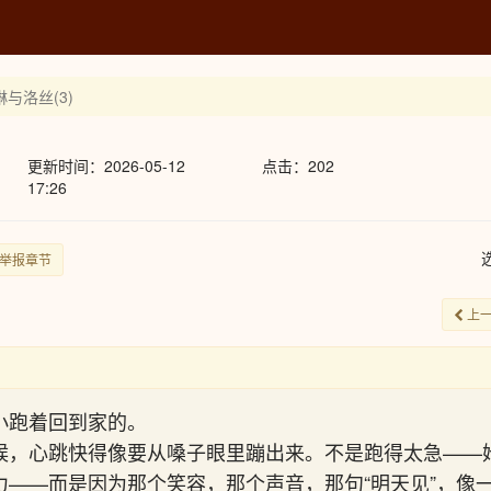
琳与洛丝(3)
更新时间：2026-05-12
点击：202
17:26
举报章节
上
小跑着回到家的。
候，心跳快得像要从嗓子眼里蹦出来。不是跑得太急——
力——而是因为那个笑容，那个声音，那句“明天见”，像