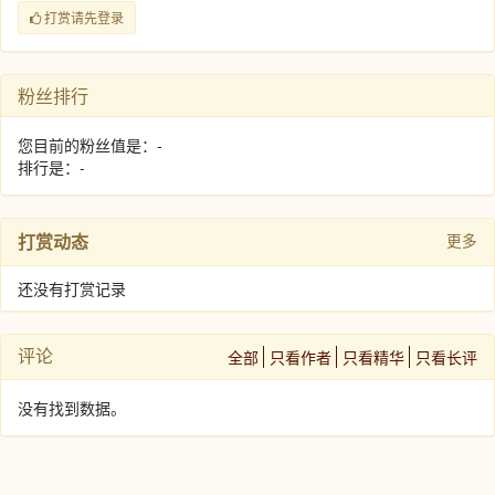
打赏请先登录
粉丝排行
您目前的粉丝值是：-
排行是：-
打赏动态
更多
还没有打赏记录
评论
全部
只看作者
只看精华
只看长评
没有找到数据。