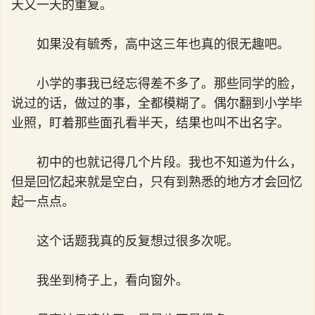
天又一天的重复。
如果没有毓秀，高中这三年也真的很无趣吧。
小学的事我已经忘得差不多了。那些同学的脸，
说过的话，做过的事，全都模糊了。偶尔翻到小学毕
业照，盯着那些面孔看半天，结果也叫不出名字。
初中的也就记得几个片段。我也不知道为什么，
但是回忆起来就是空白，只有到熟悉的地方才会回忆
起一点点。
这个话题我真的反复想过很多次呢。
我坐到椅子上，看向窗外。