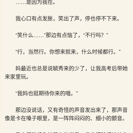
……是因为我在。
我心口有点发胀，笑出了声，停也停不下来。
“笑什么……”那边有点恼了，“不行吗？”
“行，当然行。你想来就来，什么时候都行。”
妈最近也总是说毓秀来的少了，让我高考后带她
来家里玩。
“我妈也挺期待你来的哦。”
那边没说话，又有奇怪的声音发出来了，那声音
像是卡在嗓子眼里，是一阵阵闷闷的、细小的颤音。