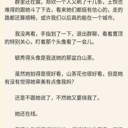
群里还在震，郑欣一个人又刷了十几条，王悦也
难得的跟她斗了下去，看来她们都挺有信心的，走的
路都还算顺畅，或许我们以后真的能在一个城市。
我没再看，手指划了一下，退出群聊，看着置顶
的特别关心，盯着那个头像看了一会儿。
毓秀得头像是我送她的那盆白山茶。
虽然她拍得是很好看，山茶花也很好看，但是她
有没有觉得她审美有点像我妈？
还是不跟她说了，不然她又要挠我了。
她还在线。