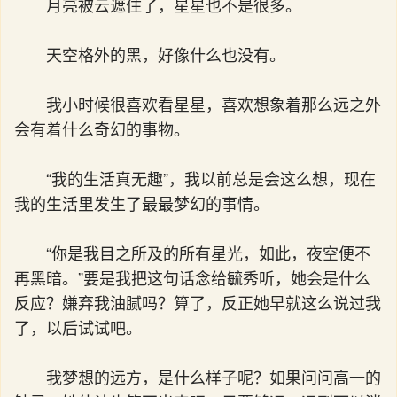
月亮被云遮住了，星星也不是很多。
天空格外的黑，好像什么也没有。
我小时候很喜欢看星星，喜欢想象着那么远之外
会有着什么奇幻的事物。
“我的生活真无趣”，我以前总是会这么想，现在
我的生活里发生了最最梦幻的事情。
“你是我目之所及的所有星光，如此，夜空便不
再黑暗。”要是我把这句话念给毓秀听，她会是什么
反应？嫌弃我油腻吗？算了，反正她早就这么说过我
了，以后试试吧。
我梦想的远方，是什么样子呢？如果问问高一的