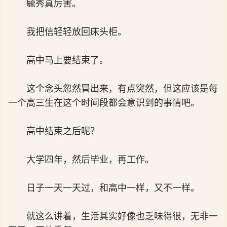
毓秀真厉害。
我把信轻轻放回床头柜。
高中马上要结束了。
这个念头忽然冒出来，有点突然，但这应该是每
一个高三生在这个时间段都会意识到的事情吧。
高中结束之后呢？
大学四年，然后毕业，再工作。
日子一天一天过，和高中一样，又不一样。
就这么讲着，生活其实好像也乏味得很，无非一