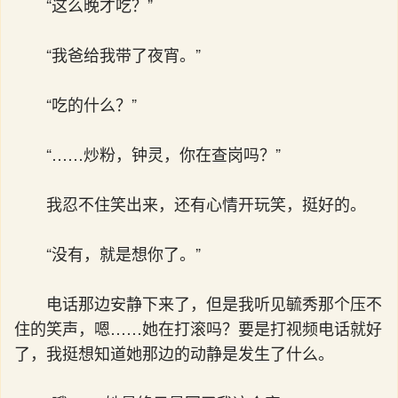
“这么晚才吃？”
“我爸给我带了夜宵。”
“吃的什么？”
“……炒粉，钟灵，你在查岗吗？”
我忍不住笑出来，还有心情开玩笑，挺好的。
“没有，就是想你了。”
电话那边安静下来了，但是我听见毓秀那个压不
住的笑声，嗯……她在打滚吗？要是打视频电话就好
了，我挺想知道她那边的动静是发生了什么。