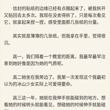
信封的贴纸的边缘已经有点翘起来了，被我拆开
又贴回去太多次。我现在没舍得拆了，只是每次看见
它，就拿起来捏一捏，感受里面那几张纸的分量。
其实就是薄薄的几张纸，但我拿在手里，觉得很
沉。
高一，我们隔着一个教室的距离，我最早最早注
意到她好像是因为她的气质呢。
高二她坐在我旁边了。我第一次发现这个我最初
以为的冰山少女实际上可爱得要命。
高三这一年，她就在我伸手就能碰到的地方。想
看她的时候转头就能看见，想碰她的时候伸手就能碰