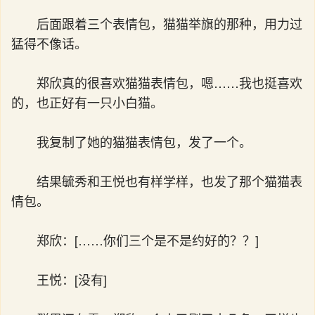
后面跟着三个表情包，猫猫举旗的那种，用力过
猛得不像话。
郑欣真的很喜欢猫猫表情包，嗯……我也挺喜欢
的，也正好有一只小白猫。
我复制了她的猫猫表情包，发了一个。
结果毓秀和王悦也有样学样，也发了那个猫猫表
情包。
郑欣：[……你们三个是不是约好的？？]
王悦：[没有]