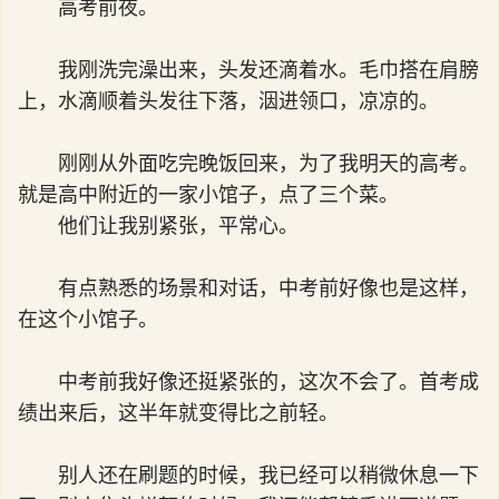
高考前夜。
我刚洗完澡出来，头发还滴着水。毛巾搭在肩膀
上，水滴顺着头发往下落，洇进领口，凉凉的。
刚刚从外面吃完晚饭回来，为了我明天的高考。
就是高中附近的一家小馆子，点了三个菜。
他们让我别紧张，平常心。
有点熟悉的场景和对话，中考前好像也是这样，
在这个小馆子。
中考前我好像还挺紧张的，这次不会了。首考成
绩出来后，这半年就变得比之前轻。
别人还在刷题的时候，我已经可以稍微休息一下