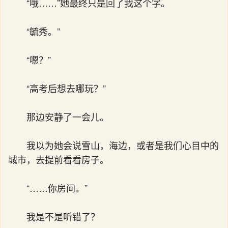
“哦……”她最终只是回了我这个字。
“毓秀。”
“嗯？”
“高考后想去哪玩？”
那边安静了一会儿。
我以为她会说雪山，海边，或者是我们心目中的
城市，去提前看看房子。
“……你房间。”
我是不是听错了？