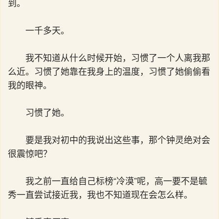
到。
一千多天。
我不知道从什么时候开始，习惯了一个人离我那
么近。习惯了她靠在我身上的温度，习惯了她偷偷看
我的眼神。
习惯了她。
要是我对初中的我说出这些事，那个钟灵绝对会
很震惊吧？
我之前一直给自己标榜“冷漠”呢，高一要不是毓
秀一直尝试接近我，我也不知道现在会怎么样。