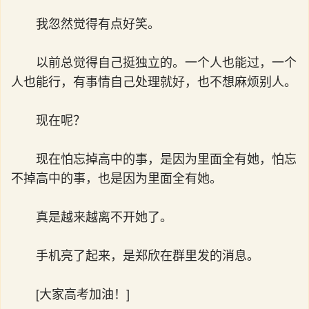
我忽然觉得有点好笑。
以前总觉得自己挺独立的。一个人也能过，一个
人也能行，有事情自己处理就好，也不想麻烦别人。
现在呢？
现在怕忘掉高中的事，是因为里面全有她，怕忘
不掉高中的事，也是因为里面全有她。
真是越来越离不开她了。
手机亮了起来，是郑欣在群里发的消息。
[大家高考加油！]