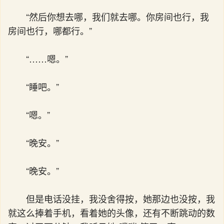
“然后你想去哪，我们就去哪。你房间也行，我
房间也行，哪都行。”
“……嗯。”
“睡吧。”
“嗯。”
“晚安。”
“晚安。”
但是电话没挂，我没舍得按，她那边也没按，我
就这么捧着手机，看着她的头像，还有不断跳动的数