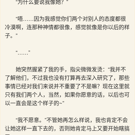
“为什么要说我像她？”
“唔……因为我感觉你们两个对别人的态度都很
冷漠啊，连那种神情都很像，感觉就像是你以后的样
子。”
“……”
她突然握紧了我的手，指尖微微发烫：“我并不
了解他们，不过我也没有打算再去深入研究了，那些
事情已经对我们来说并不重要了不是嘛？现在这里就
只有我们两个人，当然，如果你愿意的话，以后也可
以一直会是这个样子的~”
“我不愿意。”不管她再怎么样说，我也肯定不会
让她这样一直下去的，否则她肯定马上又要开始瞎搞