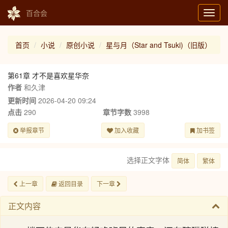
百合会
Toggl
navig
首页
小说
原创小说
星与月（Star and Tsuki)（旧版）
第61章 才不是喜欢星华奈
作者
和久津
更新时间
2026-04-20 09:24
点击
290
章节字数
3998
举报章节
加入收藏
加书签
选择正文字体
简体
繁体
上一章
返回目录
下一章
正文内容