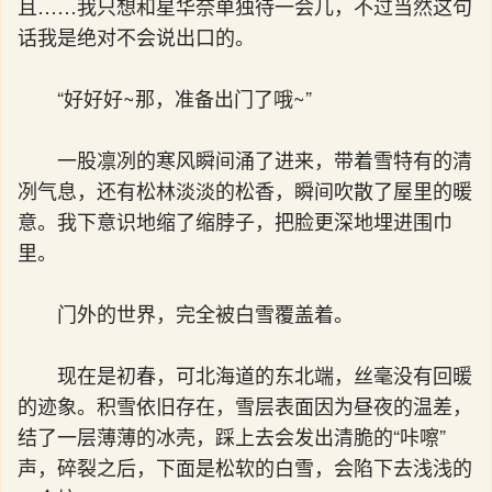
且……我只想和星华奈单独待一会儿，不过当然这句
话我是绝对不会说出口的。
“好好好~那，准备出门了哦~”
一股凛冽的寒风瞬间涌了进来，带着雪特有的清
冽气息，还有松林淡淡的松香，瞬间吹散了屋里的暖
意。我下意识地缩了缩脖子，把脸更深地埋进围巾
里。
门外的世界，完全被白雪覆盖着。
现在是初春，可北海道的东北端，丝毫没有回暖
的迹象。积雪依旧存在，雪层表面因为昼夜的温差，
结了一层薄薄的冰壳，踩上去会发出清脆的“咔嚓”
声，碎裂之后，下面是松软的白雪，会陷下去浅浅的