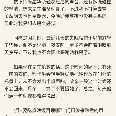
楼下传来星华奈轻唤班尼的声音，还有碗碟碰撞
的轻响，想来是在准备晚餐了。不过我不打算去管，
虽然明天也是星期六，今晚即使熬夜也没有关系的，
但此时我只想去睡个好觉。
同样是因为她，最近几天的失眠相较于以前减轻
了些许，倒不是说能一夜安睡，至少不会睁着眼睛到
天快亮，不过我也不会因此感谢她就是了。
如果现在是在伦敦的话，这个时间的卧室只有死
一般的安静，科卡琳会轻手轻脚地把晚餐放在门外的
托盘上，从不会发出半点声响，父亲一般这个时候还
不会回来，母亲……算了不要提她了，总之，每天他
们连一句晚安都难得说出。
“月~要吃点晚饭再睡嘛？”门口传来熟悉的声