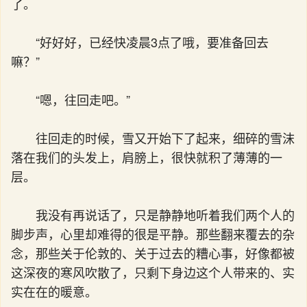
了。
“好好好，已经快凌晨3点了哦，要准备回去
嘛？”
“嗯，往回走吧。”
往回走的时候，雪又开始下了起来，细碎的雪沫
落在我们的头发上，肩膀上，很快就积了薄薄的一
层。
我没有再说话了，只是静静地听着我们两个人的
脚步声，心里却难得的很是平静。那些翻来覆去的杂
念，那些关于伦敦的、关于过去的糟心事，好像都被
这深夜的寒风吹散了，只剩下身边这个人带来的、实
实在在的暖意。