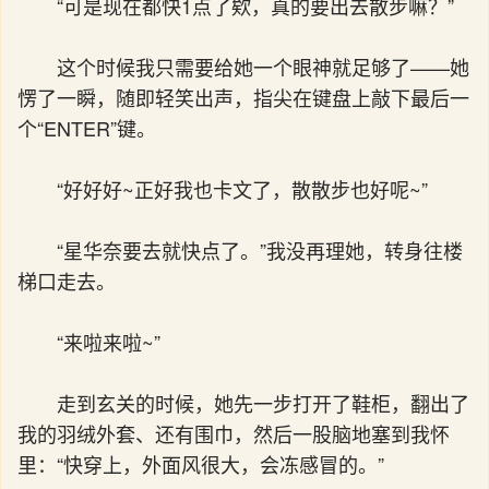
“可是现在都快1点了欸，真的要出去散步嘛？”
这个时候我只需要给她一个眼神就足够了——她
愣了一瞬，随即轻笑出声，指尖在键盘上敲下最后一
个“ENTER”键。
“好好好~正好我也卡文了，散散步也好呢~”
“星华奈要去就快点了。”我没再理她，转身往楼
梯口走去。
“来啦来啦~”
走到玄关的时候，她先一步打开了鞋柜，翻出了
我的羽绒外套、还有围巾，然后一股脑地塞到我怀
里：“快穿上，外面风很大，会冻感冒的。”