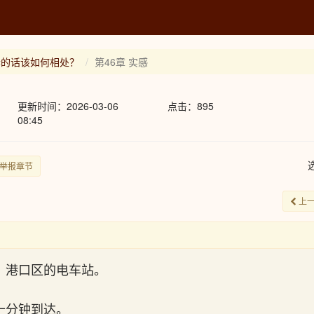
妻的话该如何相处？
第46章 实感
更新时间：2026-03-06
点击：895
08:45
举报章节
上
，港口区的电车站。
十分钟到达。