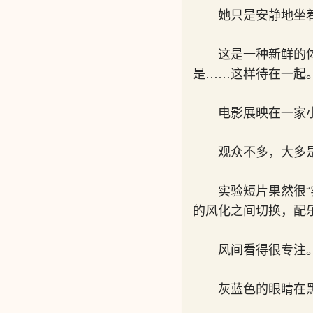
她只是安静地坐
这是一种新鲜的
是……这样待在一起
电影展映在一家
观众不多，大多
实验短片果然很
的风化之间切换，配
风间看得很专注
灰蓝色的眼睛在