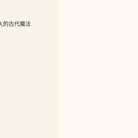
久的古代魔法