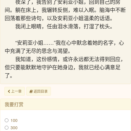
夜深了，我告别了安莉亚小姐，回到自己的房
间。躺在床上，我辗转反侧，难以入眠。脑海中不断
回荡着那些诗句，以及安莉亚小姐温柔的话语。
我闭上眼睛，任由泪水滑落，打湿了枕头。
“安莉亚小姐……”我在心中默念着她的名字，心
中充满了无尽的思念与渴望。
我知道，这份感情，或许永远都无法得到回应，
但只要能默默地守护在她身边，我就已经心满意足
了。
上一章
返回目录
我要打赏
100
300