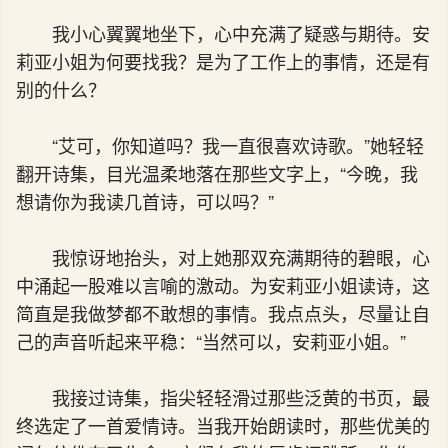
我小心翼翼地坐下，心中充满了疑惑与期待。安
莉亚小姐为何要找我？是为了工作上的事情，还是有
别的什么？
“艾可，你知道吗？我一直很喜欢诗歌。”她轻轻
翻开诗集，目光温柔地落在那些文字上，“今晚，我
想请你为我读几首诗，可以吗？”
我惊讶地抬头，对上她那双充满期待的碧眼，心
中涌起一股难以言喻的激动。为安莉亚小姐读诗，这
简直是我做梦都不敢想的事情。我点点头，尽量让自
己的声音听起来平稳：“当然可以，安莉亚小姐。”
我接过诗集，指尖轻轻滑过那些泛黄的书页，最
终选定了一首爱情诗。当我开始朗读时，那些优美的