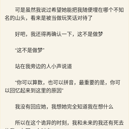
可是虽然我说过希望她能把我随便埋在哪个不知
名的山头，看来是被当做玩笑话对待了
好吧，我还得再确认一下，这不是做梦
“这不是做梦”
站在我旁边的人小声说道
“你可以算数，也可以拼音，最重要的是，你可
以回忆起来到这里的原因”
我没有回应她，我想她完全知道我在想什么
所以在这个诡异的时刻，我和未来的我还有死去