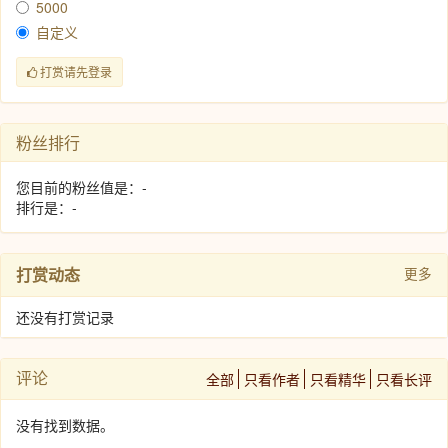
5000
自定义
打赏请先登录
粉丝排行
您目前的粉丝值是：-
排行是：-
打赏动态
更多
还没有打赏记录
评论
全部
只看作者
只看精华
只看长评
没有找到数据。