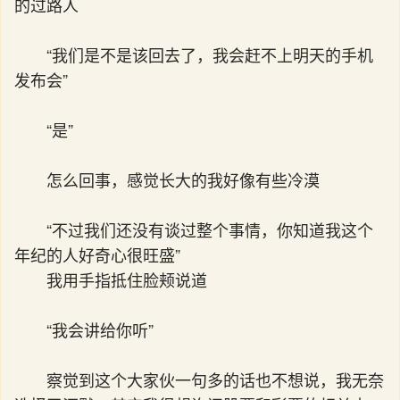
的过路人
“我们是不是该回去了，我会赶不上明天的手机
发布会”
“是”
怎么回事，感觉长大的我好像有些冷漠
“不过我们还没有谈过整个事情，你知道我这个
年纪的人好奇心很旺盛”
我用手指抵住脸颊说道
“我会讲给你听”
察觉到这个大家伙一句多的话也不想说，我无奈