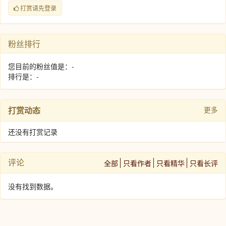
打赏请先登录
粉丝排行
您目前的粉丝值是：-
排行是：-
打赏动态
更多
还没有打赏记录
评论
全部
只看作者
只看精华
只看长评
没有找到数据。