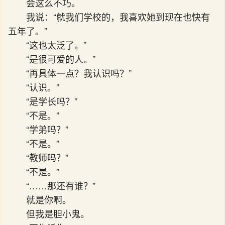
会这么不巧。
我说：“就我们学校的，我喜欢她到现在也快有
五年了。”
“这也太泛了。”
“是很可爱的人。”
“再具体一点？我认识吗？”
“认识。”
“是学长吗？”
“不是。”
“学弟吗？”
“不是。”
“教师吗？”
“不是。”
“……那还有谁？”
就是你啊。
但我是胆小鬼。