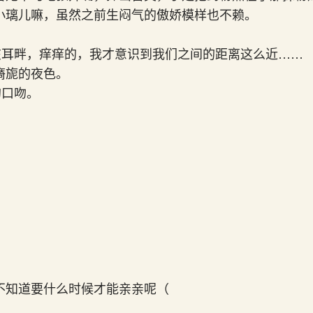
小璃儿嘛，虽然之前生闷气的傲娇模样也不赖。
洒在耳畔，痒痒的，我才意识到我们之间的距离这么近……
旖旎的夜色。
的口吻。
。
不知道要什么时候才能亲亲呢（