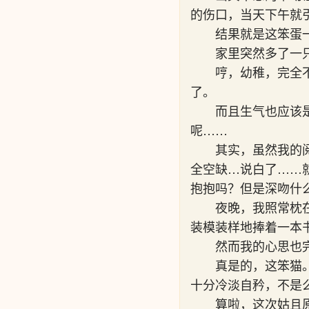
的伤口，当天下午就
结果就是这笨蛋
家里突然多了一
哼，幼稚，完全
了。
而且生气也应该
呢……
其实，虽然我的
全空缺…说白了……
抱抱吗？但是深吻什
夜晚，我照常枕
装模装样地捧着一本
然而我的心思也
真是的，这笨猫
十分冷淡自矜，不是
算啦，这次姑且