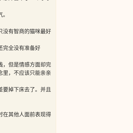
气。
只没有智商的猫咪最好
还完全没有准备好
浅，但是情感方面却完
念里，不应该只能亲亲
差要掉下床去了。并且
时在其他人面前表现得