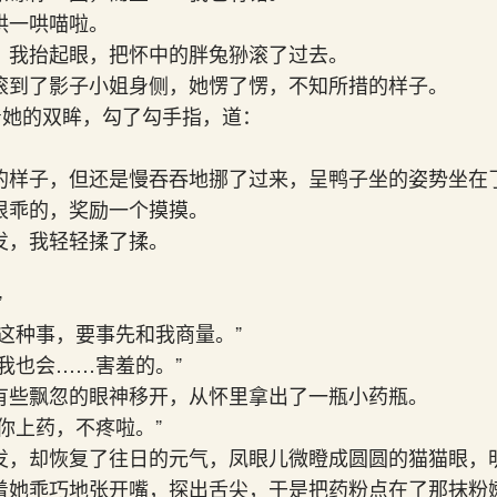
哄一哄喵啦。
，我抬起眼，把怀中的胖兔狲滚了过去。
滚到了影子小姐身侧，她愣了愣，不知所措的样子。
着她的双眸，勾了勾手指，道：
的样子，但还是慢吞吞地挪了过来，呈鸭子坐的姿势坐在
很乖的，奖励一个摸摸。
发，我轻轻揉了揉。
”
这种事，要事先和我商量。”
我也会……害羞的。”
有些飘忽的眼神移开，从怀里拿出了一瓶小药瓶。
你上药，不疼啦。”
发，却恢复了往日的元气，凤眼儿微瞪成圆圆的猫猫眼，
着她乖巧地张开嘴，探出舌尖，于是把药粉点在了那抹粉