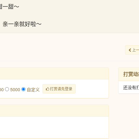
甜一甜～
？亲一亲就好啦～
上
打赏动
还没有
打赏请先登录
00
5000
自定义