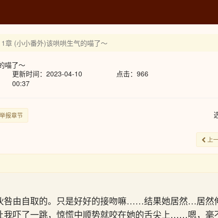
11章 (小小番外)该哄哄生气的喵了～
气的喵了～
更新时间：2023-04-10
点击：966
00:37
举报章节
上
。
伙咎由自取的。只是好好的接吻嘛……结果她居然…居然
让我吓了一跳，惊慌中顺势就咬在她的舌尖上……嗯，毫