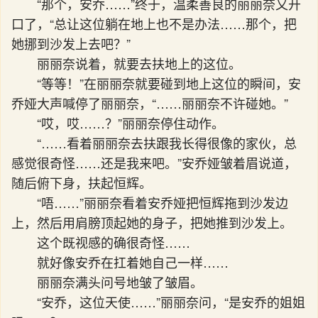
“那个，安乔……”终于，温柔善良的丽丽奈又开
口了，“总让这位躺在地上也不是办法……那个，把
她挪到沙发上去吧？”
丽丽奈说着，就要去扶地上的这位。
“等等！”在丽丽奈就要碰到地上这位的瞬间，安
乔娅大声喊停了丽丽奈，“……丽丽奈不许碰她。”
“哎，哎……？”丽丽奈停住动作。
“……看着丽丽奈去扶跟我长得很像的家伙，总
感觉很奇怪……还是我来吧。”安乔娅皱着眉说道，
随后俯下身，扶起恒辉。
“唔……”丽丽奈看着安乔娅把恒辉拖到沙发边
上，然后用肩膀顶起她的身子，把她推到沙发上。
这个既视感的确很奇怪……
就好像安乔在扛着她自己一样……
丽丽奈满头问号地皱了皱眉。
“安乔，这位天使……”丽丽奈问，“是安乔的姐姐