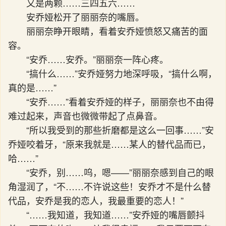
又是两颗……三四五六……
安乔娅松开了丽丽奈的嘴唇。
丽丽奈睁开眼睛，看着安乔娅愤怒又痛苦的面
容。
“安乔……安乔。”丽丽奈一阵心疼。
“搞什么……”安乔娅努力地深呼吸，“搞什么啊，
真的是……”
“安乔……”看着安乔娅的样子，丽丽奈也不由得
难过起来，声音也微微带起了点鼻音。
“所以我受到的那些折磨都是这么一回事……”安
乔娅咬着牙，“原来我就是……某人的替代品而已，
哈……”
“安乔，别……呜，嗯——”丽丽奈感到自己的眼
角湿润了，“不……不许说这些！安乔才不是什么替
代品，安乔是我的恋人，我最重要的恋人！”
“……我知道，我知道……”安乔娅的嘴唇颤抖