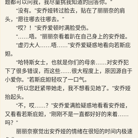
题都可以问我，我尽量挑我知道的回答你。”
“没有。”安乔娅转过脸去，贴在了丽丽奈的肩
头，“愿往哪去往哪去。”
“哎？！”安乔爱顿时满脸受伤。
“……唔。”丽丽奈看着趴在自己身上的安乔娅。
“虚刃大人……唔……”安乔爱疑惑地看向若斯庇
妲。
“哈特斯女士，也就是你们的母亲……对安乔犯
下了很多错误，而这些……很大程度上，原因源自于
小爱你。”若斯庇妲轻叹了一口气。
“所以您赶紧带她走，我不想看见她了。”安乔娅
抬起头。
“不，哎……？”安乔爱满脸疑惑地看看安乔娅，
又看看若斯庇妲，“刚刚不是一直都好好的来着……
吗？”
丽丽奈察觉出安乔娅的情绪在很短的时间内极速