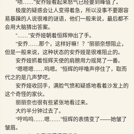
“啧……”安乔娅看起来怒气已经要到峰值了。
极度的疑惑会让人变得着急，所以没事不要跟容
易暴躁的人说很难的谜语，他们一般来说，最后都不
会用大脑猜出答案。
“……”安乔娅朝着恒辉伸出了手。
“安乔……那个，这样好嘛！？”丽丽奈想阻止，
但是一般来说，这种状态的安乔娅是很难阻止的。
安乔娅抓着恒辉天使的肩膀用力摇晃了一番。
“嗯嗯嗯……呜嗯。”恒辉的呼噜声停住了，取而
代之的是几声梦呓。
安乔娅收回手，满脸气愤和疑惑地看着沙发上的
这个奇怪的家伙。
丽丽奈也很有些紧张地看过来。
大约半分钟过去了。
“哼呜呜……嗯……”恒辉的表情变了——她皱了
皱眉。