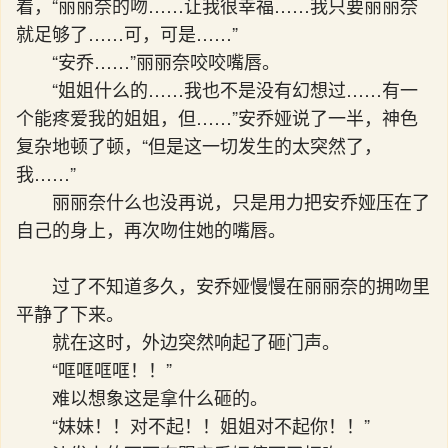
着，“丽丽奈的吻……让我很幸福……我只要丽丽奈
就足够了……可，可是……”
“安乔……”丽丽奈咬咬嘴唇。
“姐姐什么的……我也不是没有幻想过……有一
个能疼爱我的姐姐，但……”安乔娅说了一半，神色
复杂地顿了顿，“但是这一切发生的太突然了，
我……”
丽丽奈什么也没再说，只是用力把安乔娅压在了
自己的身上，再次吻住她的嘴唇。
过了不知道多久，安乔娅慢慢在丽丽奈的拥吻里
平静了下来。
就在这时，外边突然响起了砸门声。
“哐哐哐哐！！”
难以想象这是拿什么砸的。
“妹妹！！对不起！！姐姐对不起你！！”