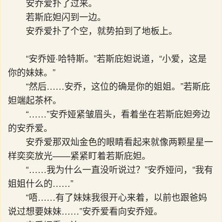
安乔爱扑了过来。
若斯庇妲闪到一边。
安乔爱扑了个空，就势拍到了地板上。
“安乔娅·哈特斯。”若斯庇妲说道，“小爱，这是
你的妹妹。”
“然后……安乔，这位的确是你的姐姐。”若斯庇
妲端起茶杯。
“……”安乔娅紧皱眉头，看着坐在若斯庇妲旁边
的安乔爱。
安乔爱那双灿金色的眼睛看起来就像两颗星星一
样奕奕放光——紧紧盯着若斯庇妲。
“……我为什么一直没听说过？”安乔娅问，“我有
姐姐什么的……”
“唔……有了妹妹我很开心来着，以前也跟爸妈
说过想要妹妹……”安乔爱看向安乔娅。