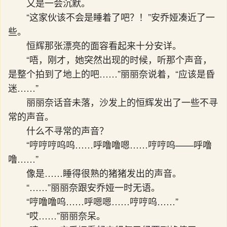
又是一会沉默。
“这家伙该不会是睡着了吧？！”安乔娅凑近了一
些。
恒辉那张漂亮的面容看起来十分安详。
“唔，刚才，她突然出现的时候，听那个声音，
是整个拍到了地上的吧……”丽丽奈说着，“应该是昏
迷……”
丽丽奈话音未落，沙发上的恒辉发出了一些不寻
常的声音。
什么不寻常的声音？
“哼哼哼呜呜……呼噜噜嗯……哼哼呜——呼噜
噜……”
像是……睡得很熟的猪猪发出的声音。
“……”丽丽奈跟安乔娅一时无语。
“哼噜噜呜……呼嗯嗯……哼哼呜……”
“哎……”丽丽奈呆。