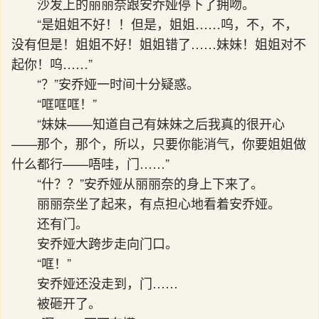
沙发上的丽丽奈跟安乔娅停下了拥吻。
“是姐姐不好！！但是，姐姐……呜，不，不，
没有但是！姐姐不好！姐姐错了……妹妹！姐姐对不
起你！呜……”
“？”安乔娅一时间十分疑惑。
“哐哐哐！”
“妹妹——知道自己有妹妹之后我真的很开心
——那个，那个，所以，只要你能消气，你要姐姐做
什么都行——唔哇，门……”
“什？？”安乔娅从丽丽奈的身上下来了。
丽丽奈坐了起来，有点担心地看着安乔娅。
还有门。
安乔娅大跨步走向门口。
“哐！”
安乔娅还没走到，门……
被砸开了。