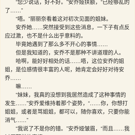
“您少说话，好不好。”安乔娅扶额，“已经够乱的
了……”
“唔。”丽丽奈看着这对初次见面的姐妹。
安乔她……突然接受到这些消息，一下子有点反
应过激，也不是什么出乎意料的。
毕竟她遇到了那么多不开心的事情……
但是我知道的，安乔不是那种不讲道理的人。
哈啊，能好好相处的话……唔，这位安乔的姐
姐，是位感情很丰富的人呢，她肯定会好好对待安
乔……
嘛……
“妹妹，我真的没想到我居然造成了这种事情的
发生……”安乔爱维持着那个姿势，“……你，你想打
姐姐，或者是骂姐姐，都可以，随你喜欢，只要你能
消气……”
“我说了不是你的错。”安乔娅皱眉，“而且……我