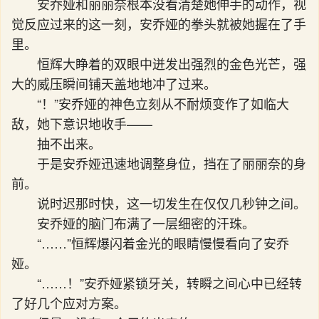
安乔娅和丽丽奈根本没看清楚她伸手的动作，视
觉反应过来的这一刻，安乔娅的拳头就被她握在了手
里。
恒辉大睁着的双眼中迸发出强烈的金色光芒，强
大的威压瞬间铺天盖地地冲了过来。
“！”安乔娅的神色立刻从不耐烦变作了如临大
敌，她下意识地收手——
抽不出来。
于是安乔娅迅速地调整身位，挡在了丽丽奈的身
前。
说时迟那时快，这一切发生在仅仅几秒钟之间。
安乔娅的脑门布满了一层细密的汗珠。
“……”恒辉爆闪着金光的眼睛慢慢看向了安乔
娅。
“……！”安乔娅紧锁牙关，转瞬之间心中已经转
了好几个应对方案。