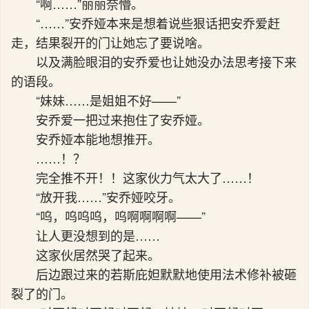
“啊……”丽丽奈懵。
“……”安乔娅本来是想着说些狠话把安乔爱赶
走，结果裂开的门让她忘了要说啥。
以及满脸眼泪的安乔爱也让她没办法思考接下来
的语段。
“妹妹……是姐姐不好——”
安乔爱一把过来抱住了安乔娅。
安乔娅本能地想推开。
……！？
完全推不开！！这家伙力气太大了……！
“放开我……”安乔娅咬牙。
“呜，呜呜呜，呜啊啊啊啊——”
让人更没想到的是……
这家伙居然哭了起来。
后边跟过来的若斯庇妲默默地使用法术修补被砸
裂了的门。