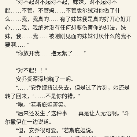
“对不起对不起对不起，妹妹，对不起对不
起……不管，不管妈……不管版尔绒对你做了什
么……我，我真的……有了妹妹我是真的好开心好开
心……我，我绝对没有任何想要伤害你的想法，妹
妹，我……我……被刚刚见面的妹妹讨厌什么的我不
要啊……”
“你放开我……抱太紧了……”
“对不起！！”
安乔爱深深地鞠了一躬。
“……”安乔娅扭过头去，但是过了片刻，她还是
转了回来，“……不是你的错。”
“唉。”若斯庇妲苦笑。
“后来还发生了这种事……真是让人无语啊。”斗
尔撒伊在一边说道。
“但，安乔很可爱。”若斯庇妲说。