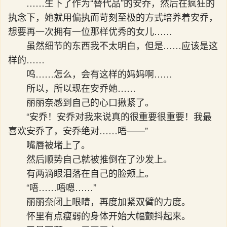
……生下了作为“替代品”的安乔，然后在疯狂的
执念下，她就用偏执而苛刻至极的方式培养着安乔，
想要再一次拥有一位那样优秀的女儿……
虽然细节的东西我不太明白，但是……应该是这
样的……
呜……怎么，会有这样的妈妈啊……
所以，所以现在安乔她……
丽丽奈感到自己的心口揪紧了。
“安乔！安乔对我来说真的很重要很重要！我最
喜欢安乔了，安乔绝对……唔——”
嘴唇被堵上了。
然后顺势自己就被推倒在了沙发上。
有两滴眼泪落在自己的脸颊上。
“唔……唔嗯……”
丽丽奈闭上眼睛，再度加紧双臂的力度。
怀里有点瘦弱的身体开始大幅颤抖起来。