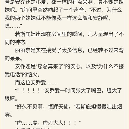
管是安乔还是小爱，都一样的有点呆啊，真不愧是姐
妹呢。”房间里突然响起了一个声音，“不过，为什么
我的两个妹妹就不能像我一样这么随和安静呢，
嗯……”
若斯庇妲出现在房间里的瞬间，几人呈现出了不
同的神态。
丽丽奈是实在接受了太多信息，已经转不过来弯
的呆呆。
安乔娅是“您总算来了”的安心，以及“为什么不接
我电话”的恼火。
而这位安乔爱……
“！！！！！”安乔爱一时间张大了嘴巴，瞪大了
眼睛。
“好久不见啊，恒辉天使。”若斯庇妲慢慢吐出烟
雾。
“虚……虚，虚刃大人！！！”