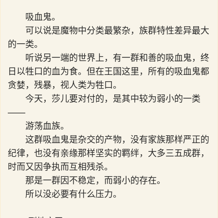
吸血鬼。
可以说是魔物中分类最繁杂，族群特性差异最大
的一类。
听说另一端的世界上，有一群和善的吸血鬼，终
日以牲口的血为食。但在王国这里，所有的吸血鬼都
贪婪，残暴，视人类为牲口。
今天，莎儿要对付的，是其中较为弱小的一类
——
游荡血族。
这群吸血鬼是杂交的产物，没有家族那样严正的
纪律，也没有亲缘那样坚实的羁绊，大多三五成群，
时而又因争执而互相残杀。
那是一群因不稳定，而弱小的存在。
所以没必要有什么压力。