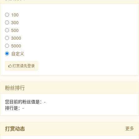
100
300
500
3000
5000
自定义
打赏请先登录
粉丝排行
您目前的粉丝值是：-
排行是：-
打赏动态
更多