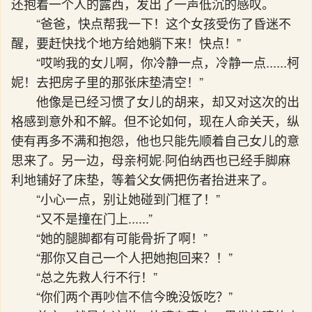
还抱着一个人的露西，发出了一声低沉的感叹。
“爸爸，快点帮我一下！这个女孩受伤了昏迷不
醒，要赶快找个地方给她躺下来！快点！”
“哎哟我的女儿啊，你冷静一点，冷静一点......柯
妮！去把房子里的那张床垫清空！”
他像是已经习惯了女儿的胡来，却又对这次的出
格感到意外和不解。但不论如何，现在人命关天，纵
使有再多不满和抱怨，他也只能先顺着自己女儿的意
思来了。另一边，母亲柯妮·阿伯纳西也已经手脚麻
利地铺好了床垫，等着父女俩把伤者抬进来了。
“小心一点，别让她碰到门框了！”
“又不是撞在门上......”
“她的腿脚都有可能骨折了啊！”
“那你又自己一个人把她抱回来？！”
“总之先救人行不行！”
“你们两个再吵信不信今晚没饭吃？”