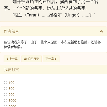
翻开被遮挡住的布料后，露西看到了另一个名
字。一个全新的名字，她从未听说过的名字。
“塔兰（Taran）......昂格尔（Unger）......？”
作者留言
各位读者久等了！由于一些个人原因，本次更新稍有拖延，还请各
位读者谅解。
上一章
返回目录
下一章
我要打赏
100
300
500
3000
5000