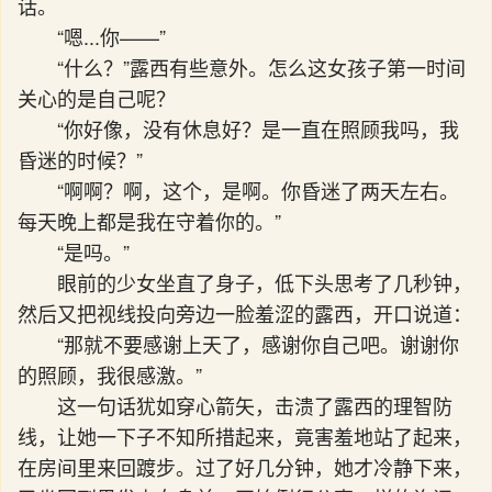
话。
“嗯...你——”
“什么？”露西有些意外。怎么这女孩子第一时间
关心的是自己呢？
“你好像，没有休息好？是一直在照顾我吗，我
昏迷的时候？”
“啊啊？啊，这个，是啊。你昏迷了两天左右。
每天晚上都是我在守着你的。”
“是吗。”
眼前的少女坐直了身子，低下头思考了几秒钟，
然后又把视线投向旁边一脸羞涩的露西，开口说道：
“那就不要感谢上天了，感谢你自己吧。谢谢你
的照顾，我很感激。”
这一句话犹如穿心箭矢，击溃了露西的理智防
线，让她一下子不知所措起来，竟害羞地站了起来，
在房间里来回踱步。过了好几分钟，她才冷静下来，