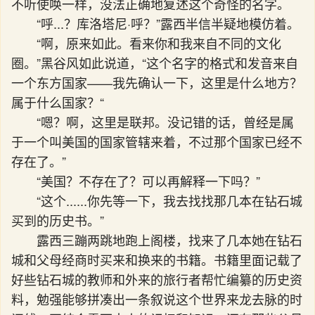
不听使唤一样，没法正确地复述这个奇怪的名字。
“呼...？库洛塔尼·呼？”露西半信半疑地模仿着。
“啊，原来如此。看来你和我来自不同的文化
圈。”黑谷风如此说道，“这个名字的格式和发音来自
一个东方国家——我先确认一下，这里是什么地方？
属于什么国家？“
“嗯？啊，这里是联邦。没记错的话，曾经是属
于一个叫美国的国家管辖来着，不过那个国家已经不
存在了。”
“美国？不存在了？可以再解释一下吗？”
“这个......你先等一下，我去找找那几本在钻石城
买到的历史书。”
露西三蹦两跳地跑上阁楼，找来了几本她在钻石
城和父母经商时买来和换来的书籍。书籍里面记载了
好些钻石城的教师和外来的旅行者帮忙编纂的历史资
料，勉强能够拼凑出一条叙说这个世界来龙去脉的时