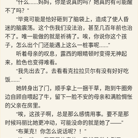
“什么......妈妈，你是说真的吗？她真的有可能醒
不了吗？”
“毕竟可能是恰好砸到了脑袋上，造成了使人昏
迷的脑震荡。这个伤我们没法治，甚至几百年前也治
不了。唯一能做的就是祈祷了。唉，你说你这个孩
子，怎么出个门还能遇上这么一桩事呢......”
听着母亲的叹息，露西的眼睛顿时变得无神起
来，脸色也变得难看。
“我先出去了。去看看克拉拉贝尔有没有好好吃
饭......“
她转身出了门，顺手拿上一捆干草，跑到牛圈旁
边自顾自喂起了牛，留下一脸不安的母亲和满脸惆怅
的父亲在房里。
“唉，这孩子啊，总是那么感情用事。要不是那
时候玛丽比她更冲动，可能没命的就是她了——”
“布莱克！你怎么说话呢？！”