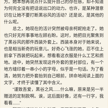
方。她本想再说点什么提升自己的存在感，却不知道
为何完全没有把话说出口的动力。也许，是某种潜意
识在让她不要打断黑谷风的活动？还是说，是其他的
什么呢。
总之，她现在的活计突然被母亲柯妮抢走了。她
也只好无所事事地左顾右盼。这时，她把目光聚焦到
了黑谷风的那件西装外套上。西装本身对于她来说，
也是相当新奇的玩意儿。好奇心飞涨的她，忍不住上
前拿下西装把玩起来，想看看这衣服是什么工艺和质
地。途中，她突然发现这件外套的里衬部位，有一个
地方缝印着一串小小的字母，似乎是一句话。为了看
清，她努力把外套抬到自己眼前，拼命地阅读上面的
文字，才终于读懂了其中含义。
“谨致吾爱，黑谷之风......什么嘛，原来是另一半
赠送的定制款啊。诶，这后面好像，还有一行字，我
看看......”