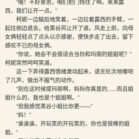
“哦！不好意思，咱们把门挡住了啊。来来露
西，我们让开一点。”
柯妮一边尴尬地笑着，一边拉着露西的手臂，一
起往侧边退去，给黑谷风让开了道。风走上前，向母
女俩轻轻点了点头以示感谢，便快步走了出去，留下
感叹不已的母女俩。
“你说，她会不会很适合当你和玛丽的姐姐呢？”
柯妮突然呵呵笑道。
这一下弄得露西情绪激动起来，语无伦次地嘟哝
了几声，做出不服气的动作。
“别在这时候提玛丽啊，妈妈你真是的......而且姐
姐什么的，我也是个姐姐啊。”
“但我感觉黑谷小姐比你更——”
“妈！”
“诶诶诶，开玩笑的开玩笑的，你也是很棒的姐
姐。”