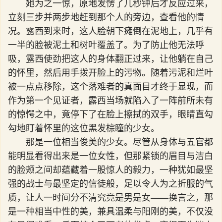
她为之一惊，原地发愣了几秒钟后才反应过来，
立刻三步并两步地赶到那个人的旁边，查看他的情
况。露西到来时，这人脸朝下瘫倒在泥地上，几乎有
一半的脸被泥土和树叶覆盖了。为了防止他无法呼
吸，露西使劲把这人的身体翻正过来，让他躺在自己
的怀里，然后用手拨开脸上的污物。随着污泥和烂叶
被一点点移除，这个落难者的真面目才终于显现，而
作为第一个见证者，露西当场就陷入了一阵前所未有
的惊愕之中，竟停下了在脸上擦拭的双手，眼睛直勾
勾地盯着怀里的这位黑发棕瞳的少女。
那是一位相当俊美的少女。尽管从身体与五官都
能明显看得出来是一位女性，但那紧锁的眉目与洁白
的脸颊之间却蕴藏着一股惊人的毅力，一种犹如最坚
强的战士与最坚定的信徒般，足以令人为之折服的气
质，让人一时间分不清究竟是男是女——换言之，那
是一种相当中性的美，兼具温柔与阳刚的美，不仅没