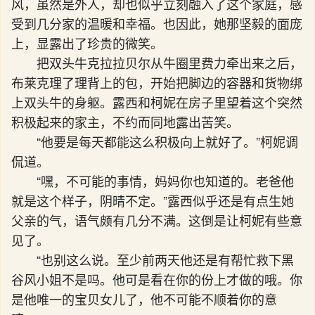
风，虽然是外人，却也似乎立刻融入了这个家庭，感
受到几分家的温暖和幸福。也因此，她那坚毅的面庞
上，显露出了珍贵的微笑。
把双头牛克拉拉贝尔从牛圈里费力牵出来之后，
布莱克理了理背上的包，开始把脚边的容器和货物绑
上双头牛的身躯。露西和柯妮在房子里望着这个突然
积极起来的家主，不约而同地露出苦笑。
“他要是每天都能这么积极向上就好了。”柯妮调
侃道。
“嘿，不可能的事情，妈妈你也知道的。老爸他
就是这个样子，阴晴不定。”露西似乎还是有点生她
父亲的气，语气颇有几分不满。这倒是让柯妮有些意
见了。
“也别这么说。至少前两天他还是有帮忙救下黑
谷风小姐不是吗。他可是看在你的份上才做的哦。你
是他唯一的宝贝女儿了，他不可能不顺着你的意