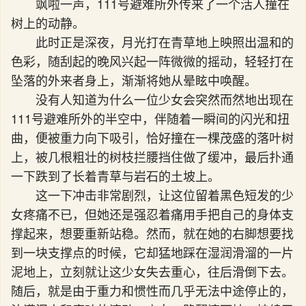
飒啦一声，111号避难所外传来了一个活人撞在
树上的动静。
此时正是深夜，月光打在青草地上映照出温和的
色彩，随刮起的晚风兴起一阵微微的摇动，轻轻打在
坠落的外来者身上，渐渐将她从晕眩中唤醒。
没有人知道为什么一位少女会突然而然地出现在
111号避难所外的半空中，伴随着一瞬间的闪光和扭
曲，便被重力向下吸引，恰好撞在一棵茂盛的落叶树
上，被几根粗壮的树枝拦腰挡住做了缓冲，最后扑通
一下跌到了长着青草与岩石的土坡上。
这一下冲击非常剧烈，让这位留着黑色短发的少
女疼痛不已，但她还是强忍着痛用手把自己的身体支
撑起来，想要重新站稳。然而，就在她的右脚想要找
到一块支撑点的时候，它却猛地踩在湿润滑溜的一片
泥地上，立刻就让这少女失去重心，往后滑倒下去。
随后，就是由于重力和惯性而几乎无法中途停止的，