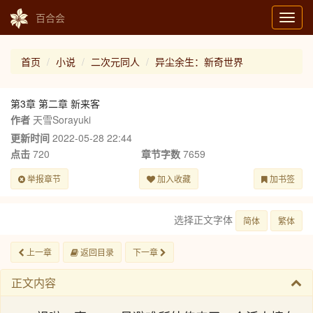
百合会
Toggl
navig
首页
小说
二次元同人
异尘余生：新奇世界
第3章 第二章 新来客
作者
天雪Sorayuki
更新时间
2022-05-28 22:44
点击
720
章节字数
7659
举报章节
加入收藏
加书签
选择正文字体
简体
繁体
上一章
返回目录
下一章
正文内容