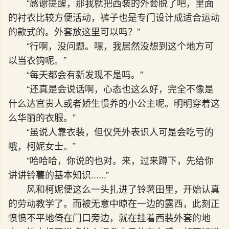
“感谢提醒，那我就把西装的外套脱了吧，里面
的衬衣比较方便活动，裤子也是专门设计成适合运动
的款式的。外套放这里可以吗？”
“行啊，没问题。嘿，我居然没想到这个地方可
以当衣钩呢。”
“每天都会有新发现不是吗。”
“还真是会说话啊，心态也这么好，完全不像是
什么达官贵人或者娇生惯养的小公主呢。明明穿着这
么华丽的衣服。”
“虽说人靠衣装，但仅凭外表识人可是会吃亏的
哦，柯妮女士。”
“哈哈哈，你说的也对。来，过来蹲下，先给你
讲讲铃薯的基本知识......”
风和柯妮便这么一头扎进了铃薯田里，开始认真
的劳动教学了。而被无意中晾在一边的露西，此刻正
愤愤不平地倚在门口旁边，就在挂着西装外套的地