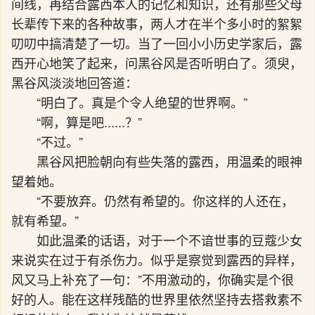
间线，再结合露西本人的记忆和知识，还有那些父母
长辈传下来的各种故事，两人才在半个多小时的絮絮
叨叨中搞清楚了一切。当了一回小小历史学家后，露
西开心地笑了起来，问黑谷风是否听明白了。须臾，
黑谷风淡淡地回答道：
“明白了。真是个令人绝望的世界啊。”
“啊，算是吧......？”
“不过。”
黑谷风把脸朝向有些失落的露西，用温柔的眼神
望着她。
“不要放弃。仍然有希望的。你这样的人还在，
就有希望。”
如此温柔的话语，对于一个不谙世事的豆蔻少女
来说实在过于有杀伤力。似乎是察觉到露西的异样，
风又马上补充了一句：”不用激动的，你确实是个很
好的人。能在这样残酷的世界里依然坚持去搭救素不