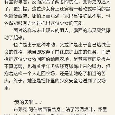
有显得难看，反而综合了两者的优点，变得更为迷人
了。更别提，这位少女身上还穿着一套款式精简的黑
色简便西装，哪怕上面沾满了泥巴显得脏乱不堪，也
依然能够有力地衬托出这位少女的气质。
面对这样从未出现过的丽人，露西的心灵突然悸
动了起来。
也许是出于这种冲动，又或许是出于自己热诚善
良的性格，她当即放弃了前往庇护山庄的任务，而选
择把这位少女救回阿伯纳西农场。尽管露西的身板并
不算孱弱，也有着常年务农经商锻炼出来的脚力，但
抱着这样一个人走回农场，还是让她吃了相当的苦
头。终于，她还是把怀里的少女安全地送到了农场
里。
“我的天啊......”
布莱克·阿伯纳西看着身上沾了污泥烂叶，怀里