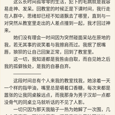
这么长时间孤零零的生活，犯下的毛病就是我容
易走神、发呆。回教室的时候正是下课时间，我行走
在人群中，思绪却已经不知道飘去了哪里，直到与一
对突然从教室里走出的人差点撞到一起，我才回过神
来。
她们没有理会一时间因为突然碰面呆站在原地的
我，若无其事的说笑着与我擦肩而过。我抿了抿嘴
唇，狼狈的让自己回复正常，回到了教室里。
这一切，我知道都是我咎由自取，而自见她之后
我的孤僻独处，是我的自暴自弃。
——————
这段时间总有个人来我的教室找我，她涂着一天
一个样的指甲油，嘴里总是嚼着口香糖，每次来都是
嚣张的让我同桌躲远点，而我那身为男子汉却一点都
没骨气的同桌立马就听话的不见了人影。
一切只因为那天我脑子一热为她解了一次围，几