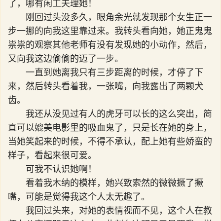
了，哪有闲工夫理她！
刚回过头没多久，眼角余光就发现那个女生正一
步一挪的向我这里靠过来。我转头看向她，她正鬼鬼
祟祟的观察其他老师有没有发现她的小动作，然后，
又向我这边偷偷的迈了一步。
一直到她离我只有三步距离的时候，才停了下
来，然后转头看着我，一张嘴，向我露出了两颗犬
齿。
我还从没见过有人的虎牙可以长的这么突出，简
直可以媲美电影里的吸血鬼了，只是长在她的身上，
当她笑起来的时候，不得不承认，配上她有些娇蛮的
样子，看起来很可爱。
可我不认识她啊！
看着我木纳的模样，她兴致索然的微微撅了撅
嘴，可能是觉得我这个人太无趣了。
我回过头来，对她的表情视而不见，这个人在教