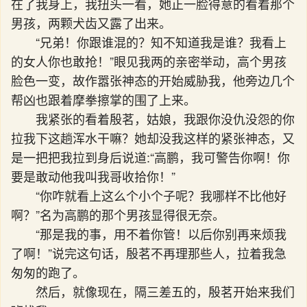
在了我身上，我扭头一看，她正一脸得意的看着那个
男孩，两颗犬齿又露了出来。
“兄弟！你跟谁混的？知不知道我是谁？我看上
的女人你也敢抢！”眼见我两的亲密举动，高个男孩
脸色一变，故作嚣张神态的开始威胁我，他旁边几个
帮凶也跟着摩拳擦掌的围了上来。
我紧张的看着殷茗，姑娘，我跟你没仇没怨的你
拉我下这趟浑水干嘛？她却没我这样的紧张神态，又
是一把把我拉到身后说道:“高鹏，我可警告你啊！你
要是敢动他我叫我哥收拾你！”
“你咋就看上这么个小个子呢？我哪样不比他好
啊？”名为高鹏的那个男孩显得很无奈。
“那是我的事，用不着你管！以后你别再来烦我
了啊！”说完这句话，殷茗不再理那些人，拉着我急
匆匆的跑了。
然后，就像现在，隔三差五的，殷茗开始来我们