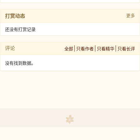
打赏动态
更多
还没有打赏记录
评论
全部
只看作者
只看精华
只看长评
没有找到数据。
联系我们
|
免责声明
|
常见问题
百合会版权所有© 1997-2026