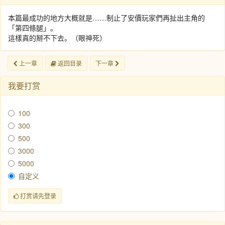
本篇最成功的地方大概就是……制止了安價玩家們再扯出主角的
「第四條腿」。
這樣真的掰不下去。（眼神死）
上一章
返回目录
下一章
我要打赏
100
300
500
3000
5000
自定义
打赏请先登录