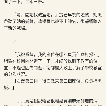
看了一下，二年三班。
「嗯，開始找教室吧。」提著早餐的殘骸，朔風
帶動了她的髮絲，這模樣也說不上帥氣，衛靜嫻踏入
了新的戰場。
／
「我說系統，我的座位在哪？負責什麽打掃？」
稍微在校園內閒逛了一下，才終於找到了教室的位
置，不過也因為閒逛，衛靜嫻大致上了解了學校教室
的分佈狀況。
【右邊第二排，後面數來第三個座位。負責擦黑
板。】
「……真是個說輕鬆很輕鬆實則麻煩到爆的清