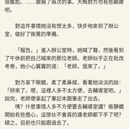
很尷尬。……被親了兩次的事。大概對方也有些顧慮
吧。
對這件事情她沒有想太多，快步地來到了辦公
室，做好了挨罵的準備。
「報告。」進入辦公室時，她喊了聲，然後看到
了午休前把自己喊來的那位老師。老師似乎正在批改
考卷，她小心翼翼的道：「老師，我來了。」
對方拿下眼鏡，柔了柔鼻樑，看著她淡淡的說：
「妳來了。嗯，這裡人多不太方便，去輔導室吧。」
說完，老師便拿起了筆記本跟筆走了出去。
咦？什麽事情人多不方便要去輔導室講？衛靜嫻
開始有些擔心，這傢伙不會真的連老師都下手了吧？
總之，目前也只能跟過去了。