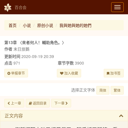
百合会
Toggl
navig
首页
小说
原创小说
我與她與她的她們
第13章 〈來者何人！輔助角色。〉
作者
末日旅鵝
更新时间
2020-09-19 20:39
点击
971
章节字数
3900
举报章节
加入收藏
加书签
选择正文字体
简体
繁体
上一章
返回目录
下一章
正文内容