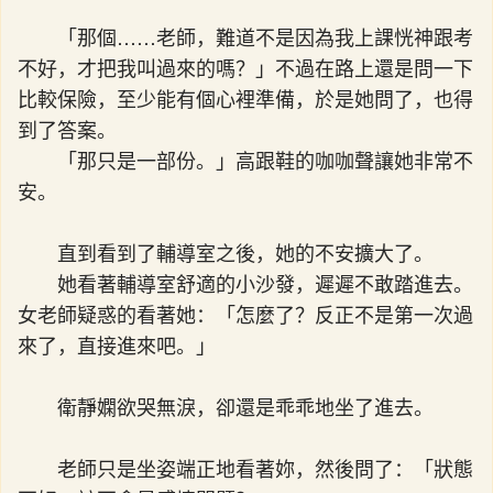
「那個……老師，難道不是因為我上課恍神跟考
不好，才把我叫過來的嗎？」不過在路上還是問一下
比較保險，至少能有個心裡準備，於是她問了，也得
到了答案。
「那只是一部份。」高跟鞋的咖咖聲讓她非常不
安。
直到看到了輔導室之後，她的不安擴大了。
她看著輔導室舒適的小沙發，遲遲不敢踏進去。
女老師疑惑的看著她：「怎麼了？反正不是第一次過
來了，直接進來吧。」
衛靜嫻欲哭無淚，卻還是乖乖地坐了進去。
老師只是坐姿端正地看著妳，然後問了：「狀態