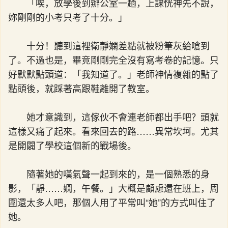
「唉，放學後到辦公室一趟，上課恍神先不說，
妳剛剛的小考只考了十分。」
十分！聽到這裡衛靜嫻差點就被粉筆灰給嗆到
了。不過也是，畢竟剛剛完全沒有寫考卷的記憶。只
好默默點頭道：「我知道了。」老師神情複雜的點了
點頭後，就踩著高跟鞋離開了教室。
她才意識到，這傢伙不會連老師都出手吧？頭就
這樣又痛了起來。看來回去的路……異常坎坷。尤其
是開闢了學校這個新的戰場後。
隨著她的嘆氣聲一起到來的，是一個熟悉的身
影，「靜……嫻，午餐。」大概是顧慮還在班上，周
圍還太多人吧，那個人用了平常叫“她”的方式叫住了
她。