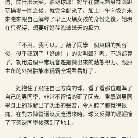
過，開什麽玩笑，躲避球耶！她早在做完熱身操跟跑
玩操場一圈之後，就完全醒來了。加上中午向坂井未
來跑來跟自己解釋了早上火爆女孩的身份之後，她現
在只覺得，想要好好發洩這幾天的壓力。
「不用，我可以。」給了同學一個爽朗的笑容
後，似乎聽到了「好帥！」的尖叫聲？嗯，不過都算
了。就用這個平常玩音遊鍛鍊出來的動態視力、跟原
主角的外掛體能來稱霸全場看看好了。
她抱住了飛往自己方向的球，看了看那位瞄準了
自己的男同學，非常不留情的砸了回去。重擊到男同
學身上的球發出了沈重的聲音，令人聽了都覺得很
痛；在對方陣營還沒反應過來時，球又反彈的輕輕撞
了下旁邊同學後落到了地上。