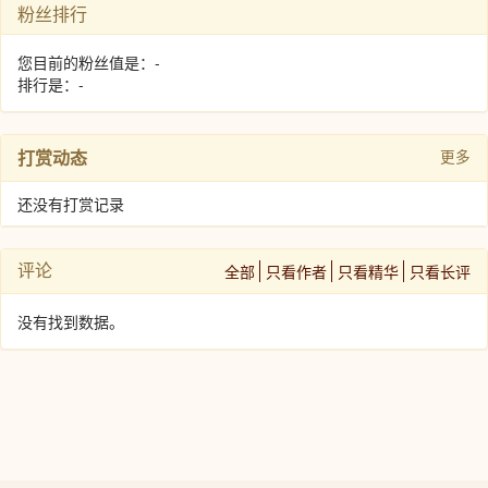
粉丝排行
您目前的粉丝值是：-
排行是：-
打赏动态
更多
还没有打赏记录
评论
全部
只看作者
只看精华
只看长评
没有找到数据。