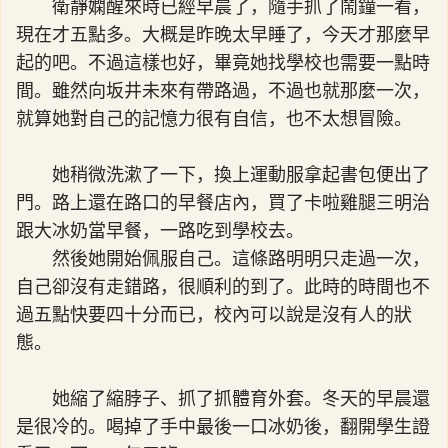
衛靜嫻醒來時已經早晨了，隨手抓了鬧鐘一看，
現在才五點多。大概是昨晚太早睡了，今天才那麼早
起的吧。不過這樣也好，畢竟她找學校也需要一點時
間。雖然向坂井未來有帶路過，不過也就那麼一次，
就算她對自己的記憶力很有自信，也不太想冒險。
她稍微洗漱了一下，換上運動服拿起書包便出了
門。路上還在路口的早餐店內，買了卡啦雞腿三明治
跟大冰奶當早餐，一路吃到學校去。
然後她開始佩服自己。這條路明明只走過一次，
自己卻沒有走錯路，很順利的到了。此時的時間也不
過五點快要四十分而已，校內可以說是沒有人的狀
態。
她縮了縮脖子、抓了抓體育外套。冬天的早晨還
是很冷的。喝掉了手中最後一口冰奶後，翻開學生證