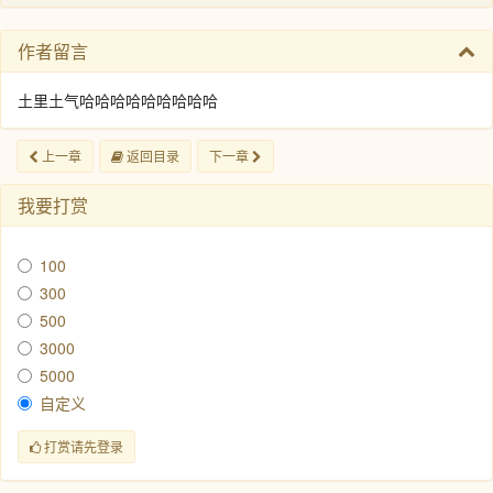
作者留言
土里土气哈哈哈哈哈哈哈哈哈
上一章
返回目录
下一章
我要打赏
100
300
500
3000
5000
自定义
打赏请先登录