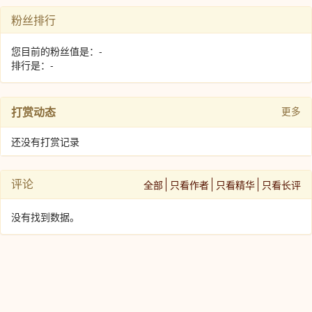
粉丝排行
您目前的粉丝值是：-
排行是：-
打赏动态
更多
还没有打赏记录
评论
全部
只看作者
只看精华
只看长评
没有找到数据。