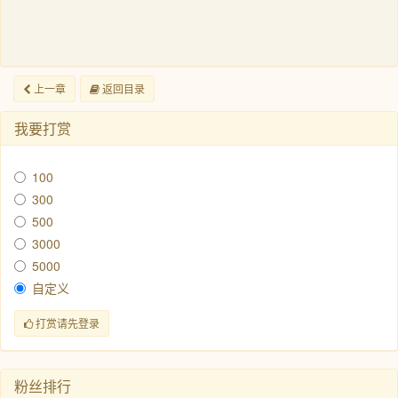
上一章
返回目录
我要打赏
100
300
500
3000
5000
自定义
打赏请先登录
粉丝排行