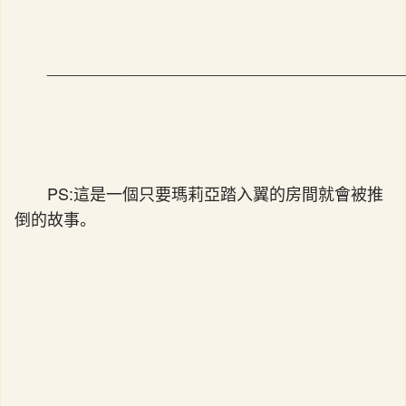
_______________________________________
PS:這是一個只要瑪莉亞踏入翼的房間就會被推
倒的故事。