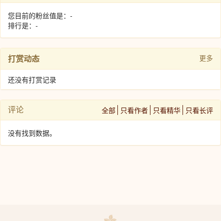
您目前的粉丝值是：-
排行是：-
打赏动态
更多
还没有打赏记录
评论
全部
只看作者
只看精华
只看长评
没有找到数据。